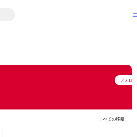
フォロー
すべての移籍