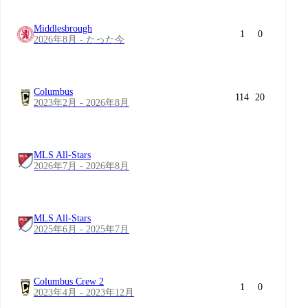
Middlesbrough
1
0
2026年8月 - たった今
Columbus
114
20
2023年2月 - 2026年8月
MLS All-Stars
2026年7月 - 2026年8月
MLS All-Stars
2025年6月 - 2025年7月
Columbus Crew 2
1
0
2023年4月 - 2023年12月