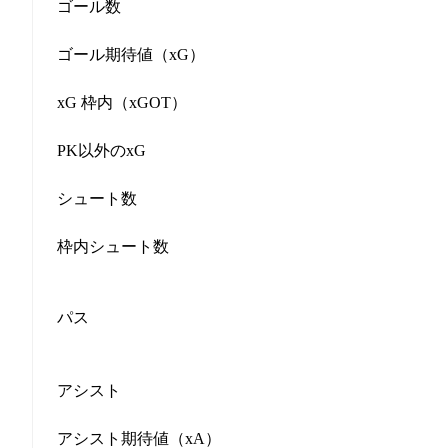
ゴール数
ゴール期待値（xG）
xG 枠内（xGOT）
PK以外のxG
シュート数
枠内シュート数
パス
アシスト
アシスト期待値（xA）