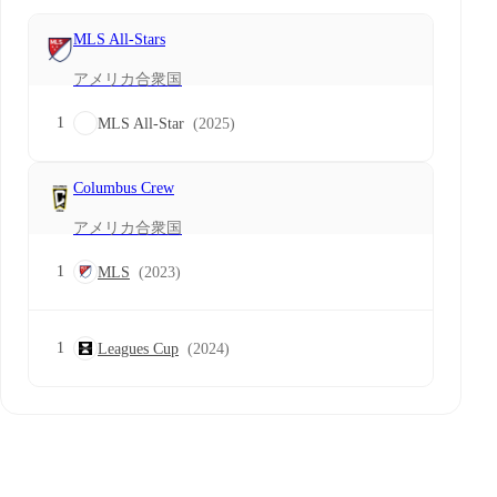
MLS All-Stars
アメリカ合衆国
1
MLS All-Star
(2025)
Columbus Crew
アメリカ合衆国
1
MLS
(2023)
1
Leagues Cup
(2024)