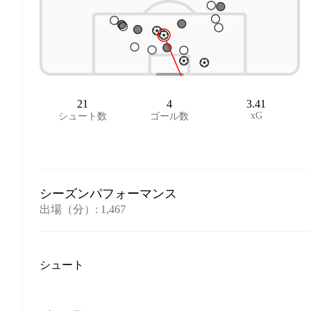
21
4
3.41
xG
シュート数
ゴール数
シーズンパフォーマンス
出場（分）
:
1,467
シュート