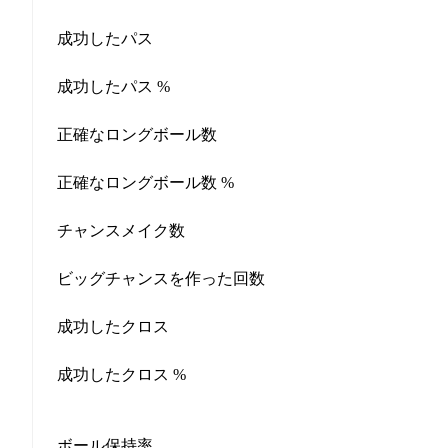
成功したパス
成功したパス %
正確なロングボール数
正確なロングボール数 %
チャンスメイク数
ビッグチャンスを作った回数
成功したクロス
成功したクロス %
ボール保持率