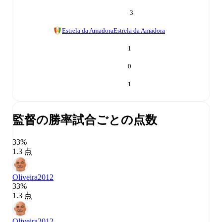
3
Estrela da Amadora
Estrela da Amadora
1
0
1
監督の勝率
試合ごとの点数
33%
1.3 点
Oliveira
2012
33%
1.3 点
Oliveira
2012