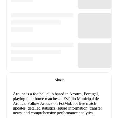
About
Arouca is a football club
based in Arouca, Portugal
,
playing their home matches at Estádio Municipal de
Arouca
.
Follow Arouca on FotMob for live match
updates, detailed statistics, squad information, transfer
news, and comprehensive performance analytics.