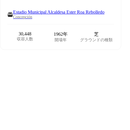
Estadio Municipal Alcaldesa Ester Roa Rebolledo
Concepción
30,448
1962年
芝
収容人数
開場年
グラウンドの種類