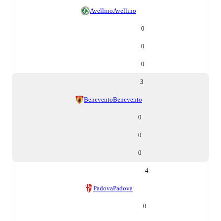
Avellino
Avellino
0
0
0
3
Benevento
Benevento
0
0
0
4
Padova
Padova
0