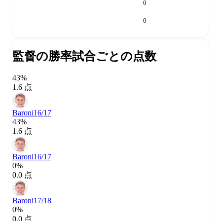
0
0
監督の勝率
試合ごとの点数
43%
1.6 点
Baroni
16/17
43%
1.6 点
Baroni
16/17
0%
0.0 点
Baroni
17/18
0%
0.0 点