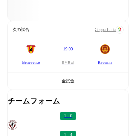
次の試合
Coppa Italia
19:00
Benevento
8月9日
Ravenna
全試合
チームフォーム
1 - 0
1 - 4