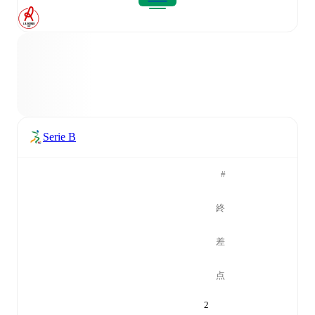
Serie B
#
終
差
点
2