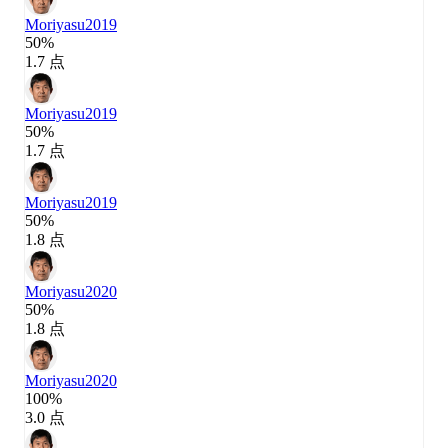
Moriyasu
2019
50%
1.7 点
Moriyasu
2019
50%
1.7 点
Moriyasu
2019
50%
1.8 点
Moriyasu
2020
50%
1.8 点
Moriyasu
2020
100%
3.0 点