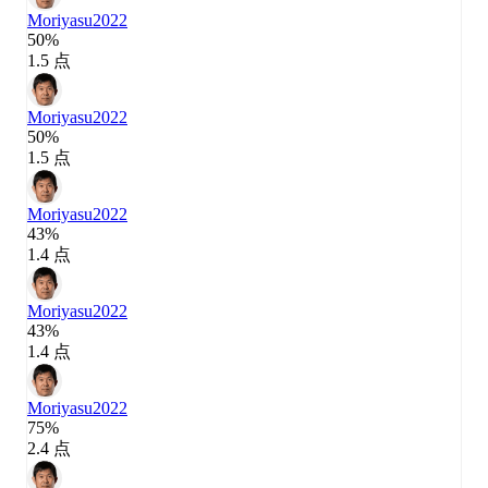
Moriyasu
2022
50%
1.5 点
Moriyasu
2022
50%
1.5 点
Moriyasu
2022
43%
1.4 点
Moriyasu
2022
43%
1.4 点
Moriyasu
2022
75%
2.4 点