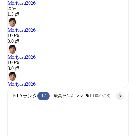
Moriyasu
2026
25%
1.3 点
Moriyasu
2026
100%
3.0 点
Moriyasu
2026
100%
3.0 点
Moriyasu
2026
FIFAランク
17
最高ランキング
:
9
(
1998/03/18
)