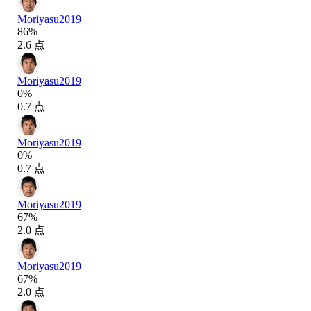
Moriyasu
2019
86%
2.6 点
Moriyasu
2019
0%
0.7 点
Moriyasu
2019
0%
0.7 点
Moriyasu
2019
67%
2.0 点
Moriyasu
2019
67%
2.0 点