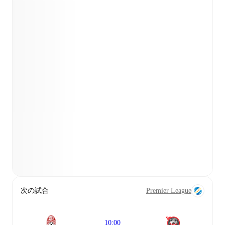
次の試合
Premier League
10:00