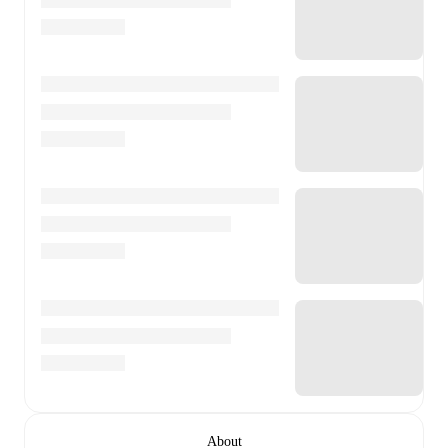
About