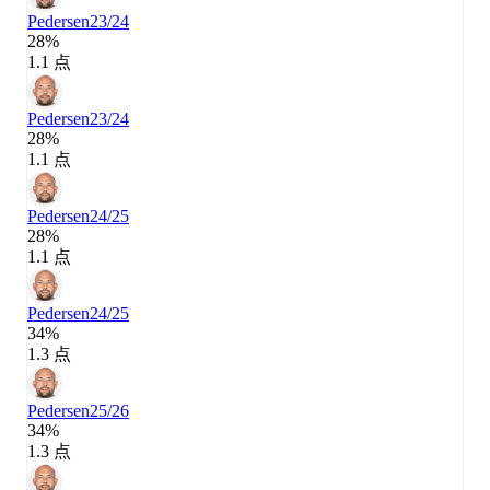
Pedersen
23/24
28%
1.1 点
Pedersen
23/24
28%
1.1 点
Pedersen
24/25
28%
1.1 点
Pedersen
24/25
34%
1.3 点
Pedersen
25/26
34%
1.3 点