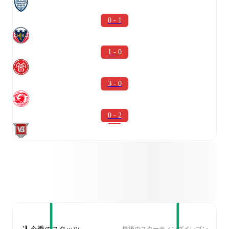
0 - 1
1 - 0
3 - 0
0 - 2