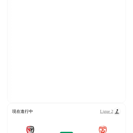
現在進行中
Ligue 2