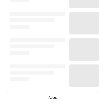
About