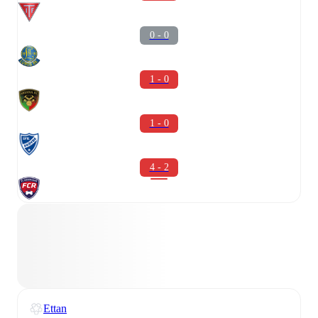
0 - 0
1 - 0
1 - 0
4 - 2
Ettan