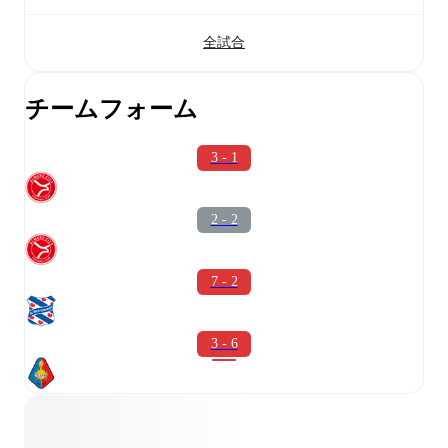
全試合
チームフォーム
3 - 1
2 - 2
7 - 2
3 - 6