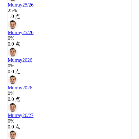
Murray
25/26
25%
1.0 点
Murray
25/26
0%
0.0 点
Murray
2026
0%
0.0 点
Murray
2026
0%
0.0 点
Murray
26/27
0%
0.0 点