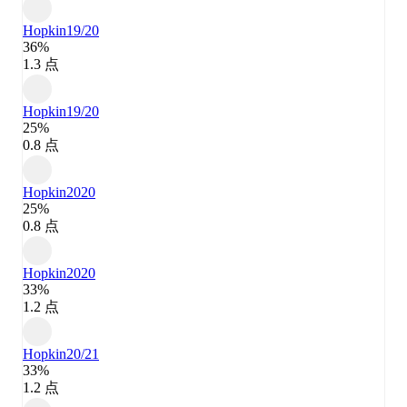
Hopkin
19/20
36%
1.3 点
Hopkin
19/20
25%
0.8 点
Hopkin
2020
25%
0.8 点
Hopkin
2020
33%
1.2 点
Hopkin
20/21
33%
1.2 点