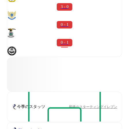
3 - 0
0 - 1
0 - 1
今季のスタッツ
最後のスターティングイレブン