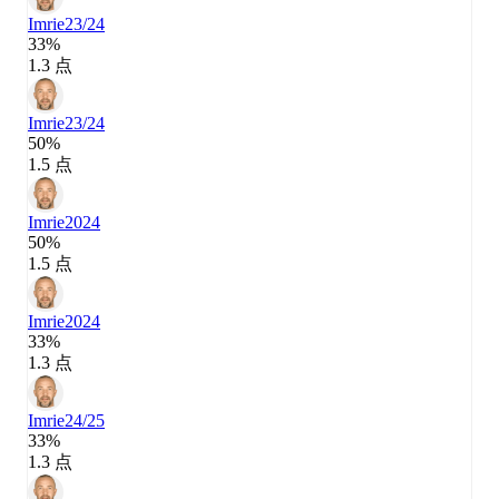
Imrie
23/24
33%
1.3 点
Imrie
23/24
50%
1.5 点
Imrie
2024
50%
1.5 点
Imrie
2024
33%
1.3 点
Imrie
24/25
33%
1.3 点