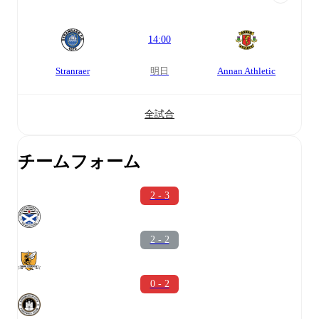
14:00
Stranraer
明日
Annan Athletic
全試合
チームフォーム
2 - 3
2 - 2
0 - 2