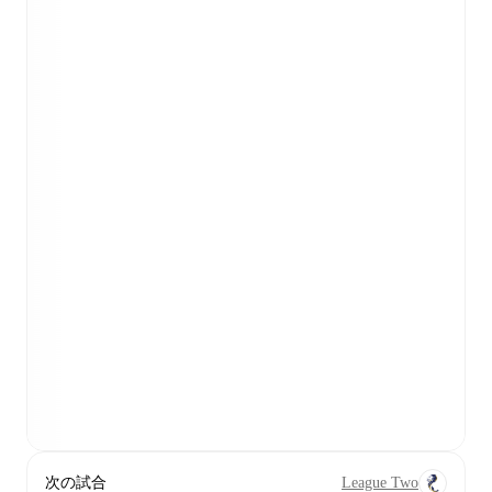
次の試合
League Two