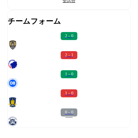
全試合
チームフォーム
2 - 0
2 - 1
1 - 0
1 - 0
0 - 0