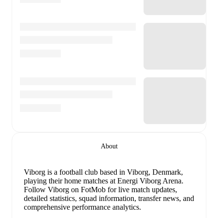
About
Viborg is a football club
based in Viborg, Denmark
,
playing their home matches at Energi Viborg Arena
.
Follow Viborg on FotMob for live match updates,
detailed statistics, squad information, transfer news, and
comprehensive performance analytics.