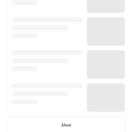
About