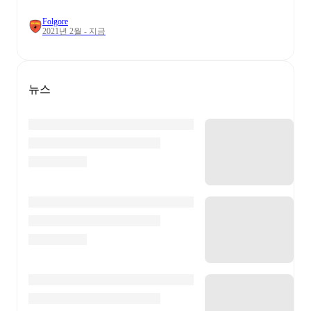
Folgore
2021년 2월 - 지금
뉴스