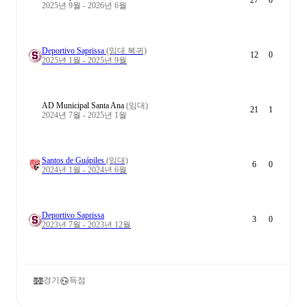
27
0
2025년 9월 - 2026년 6월
Deportivo Saprissa
(임대 복귀)
12
0
2025년 1월 - 2025년 9월
AD Municipal Santa Ana
(임대)
21
1
2024년 7월 - 2025년 1월
Santos de Guápiles
(임대)
6
0
2024년 1월 - 2024년 6월
Deportivo Saprissa
3
0
2023년 7월 - 2023년 12월
경기
득점