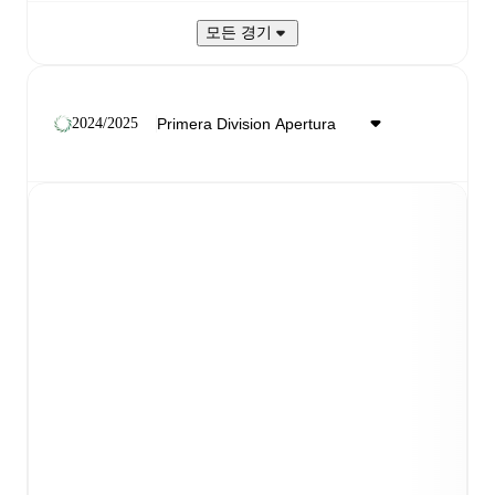
모든 경기
2024/2025