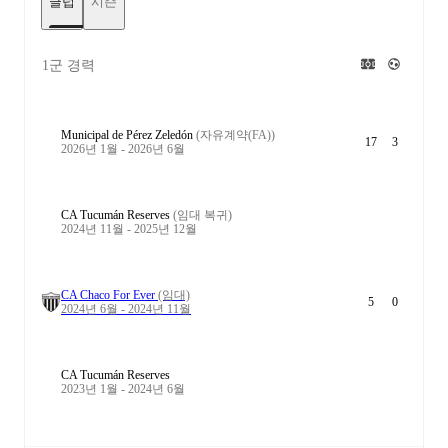
클럽
시즌
1군 경력
Municipal de Pérez Zeledón
(자유계약(FA))
17
3
2026년 1월 - 2026년 6월
CA Tucumán Reserves
(임대 복귀)
2024년 11월 - 2025년 12월
CA Chaco For Ever
(임대)
5
0
2024년 6월 - 2024년 11월
CA Tucumán Reserves
2023년 1월 - 2024년 6월