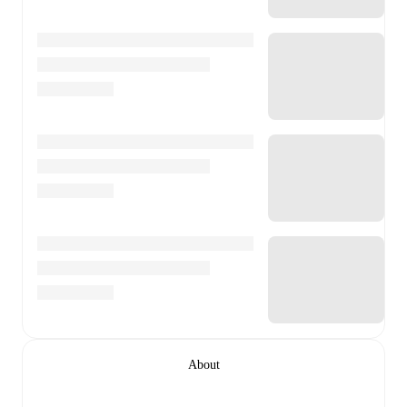
About