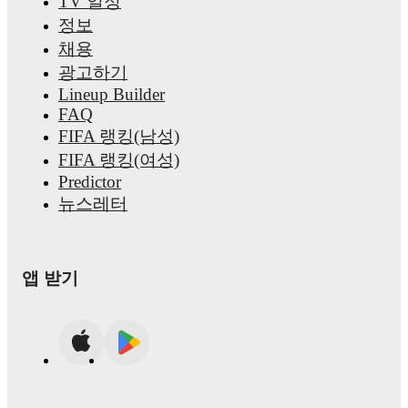
TV 일정
정보
채용
광고하기
Lineup Builder
FAQ
FIFA 랭킹(남성)
FIFA 랭킹(여성)
Predictor
뉴스레터
앱 받기