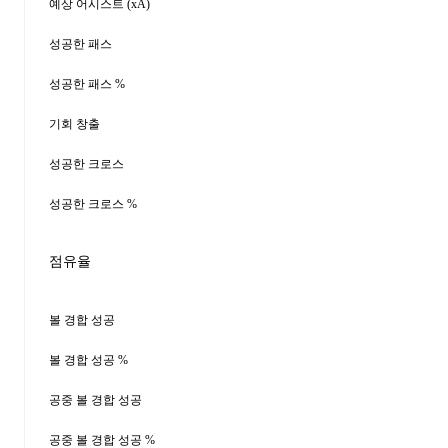
예상 어시스트 (xA)
성공한 패스
성공한 패스 %
기회 창출
성공한 크로스
성공한 크로스 %
점유율
볼 경합 성공
볼 경합 성공 %
공중 볼 경합 성공
공중 볼 경합 성공 %