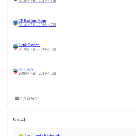
2016년 7월 - 2017년 1월
CF Badalona Futur
2014년 7월 - 2016년 7월
Lleida Esportiu
2010년 7월 - 2014년 6월
UE Lleida
2009년 7월 - 2011년 6월
경기
득점
트로피
Jagiellonia Białystok