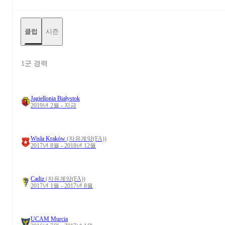
클럽
시즌
1군 경력
Jagiellonia Białystok
2019년 2월 - 지금
Wisła Kraków
(자유계약(FA))
2017년 8월 - 2018년 12월
Cadiz
(자유계약(FA))
2017년 1월 - 2017년 8월
UCAM Murcia