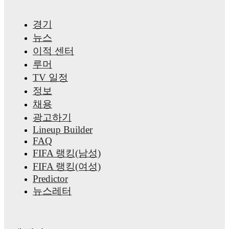
경기
뉴스
이적 센터
루머
TV 일정
정보
채용
광고하기
Lineup Builder
FAQ
FIFA 랭킹(남성)
FIFA 랭킹(여성)
Predictor
뉴스레터