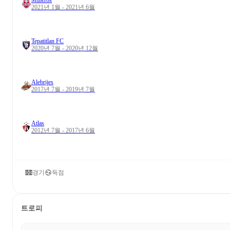
Mineros
2021년 1월 - 2021년 6월
Tepatitlan FC
2020년 7월 - 2020년 12월
Alebrijes
2017년 7월 - 2019년 7월
Atlas
2012년 7월 - 2017년 6월
경기
득점
트로피