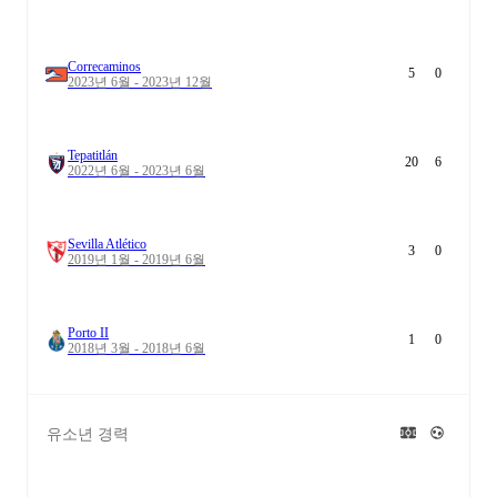
Correcaminos
5
0
2023년 6월 - 2023년 12월
Tepatitlán
20
6
2022년 6월 - 2023년 6월
Sevilla Atlético
3
0
2019년 1월 - 2019년 6월
Porto II
1
0
2018년 3월 - 2018년 6월
유소년 경력