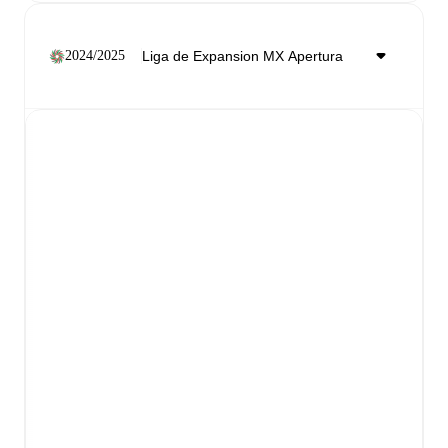
2024/2025