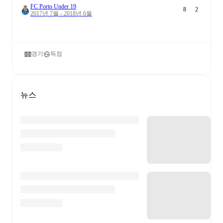
FC Porto Under 19
8
2
2017년 7월 - 2018년 6월
경기
득점
뉴스