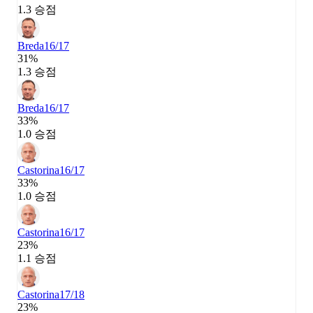
1.3 승점
Breda
16/17
31%
1.3 승점
Breda
16/17
33%
1.0 승점
Castorina
16/17
33%
1.0 승점
Castorina
16/17
23%
1.1 승점
Castorina
17/18
23%