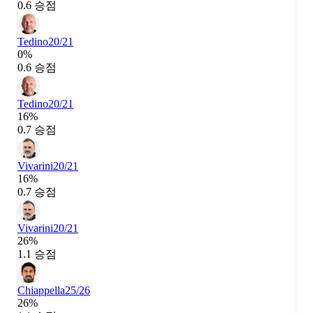
0.6 승점
Tedino
20/21
0%
0.6 승점
Tedino
20/21
16%
0.7 승점
Vivarini
20/21
16%
0.7 승점
Vivarini
20/21
26%
1.1 승점
Chiappella
25/26
26%