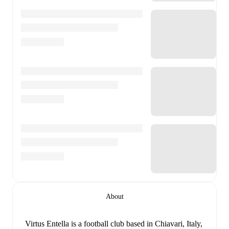
About
Virtus Entella is a football club
based in Chiavari, Italy
,