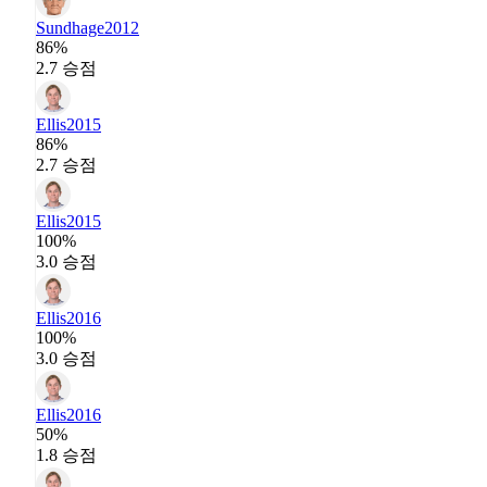
Sundhage
2012
86%
2.7 승점
Ellis
2015
86%
2.7 승점
Ellis
2015
100%
3.0 승점
Ellis
2016
100%
3.0 승점
Ellis
2016
50%
1.8 승점