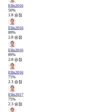
Ellis
2016
50%
1.8 승점
Ellis
2016
89%
2.8 승점
Ellis
2016
89%
2.8 승점
Ellis
2016
75%
2.3 승점
Ellis
2017
75%
2.3 승점