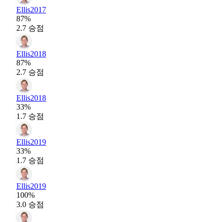
Ellis
2017
87%
2.7 승점
Ellis
2018
87%
2.7 승점
Ellis
2018
33%
1.7 승점
Ellis
2019
33%
1.7 승점
Ellis
2019
100%
3.0 승점