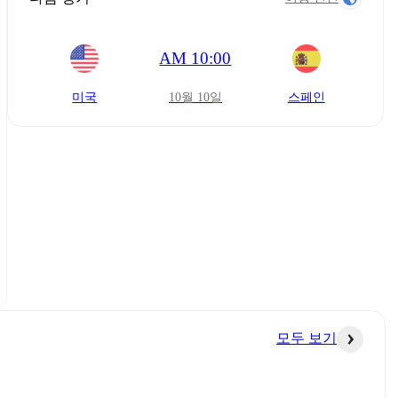
AM 10:00
미국
10월 10일
스페인
모두 보기