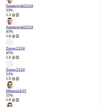
Saganowski
23/24
33%
1.3 승점
Saganowski
23/24
45%
1.6 승점
Zuraw
23/24
45%
1.6 승점
Zuraw
23/24
53%
1.9 승점
Misiura
24/25
53%
1.9 승점