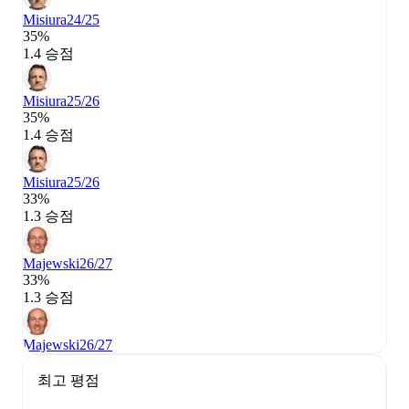
Misiura
24/25
35%
1.4 승점
Misiura
25/26
35%
1.4 승점
Misiura
25/26
33%
1.3 승점
Majewski
26/27
33%
1.3 승점
Majewski
26/27
최고 평점