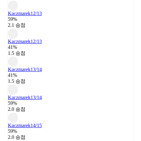
Kaczmarek
12/13
59%
2.1 승점
Kaczmarek
12/13
41%
1.5 승점
Kaczmarek
13/14
41%
1.5 승점
Kaczmarek
13/14
59%
2.0 승점
Kaczmarek
14/15
59%
2.0 승점