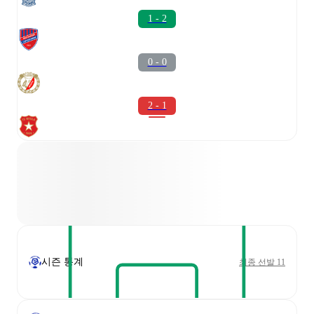
1 - 2
0 - 0
2 - 1
시즌 통계
최종 선발 11