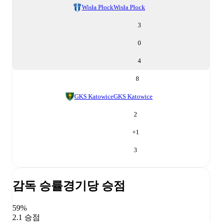
Wisła Płock
Wisła Płock
3
0
4
8
GKS Katowice
GKS Katowice
2
+
1
3
감독 승률
경기당 승점
59%
2.1 승점