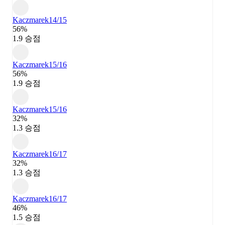
Kaczmarek
14/15
56%
1.9 승점
Kaczmarek
15/16
56%
1.9 승점
Kaczmarek
15/16
32%
1.3 승점
Kaczmarek
16/17
32%
1.3 승점
Kaczmarek
16/17
46%
1.5 승점