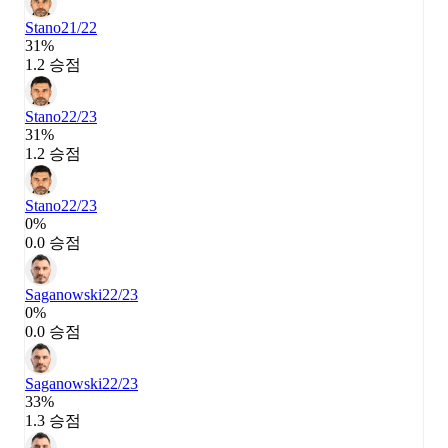
Stano
21/22
31%
1.2 승점
Stano
22/23
31%
1.2 승점
Stano
22/23
0%
0.0 승점
Saganowski
22/23
0%
0.0 승점
Saganowski
22/23
33%
1.3 승점