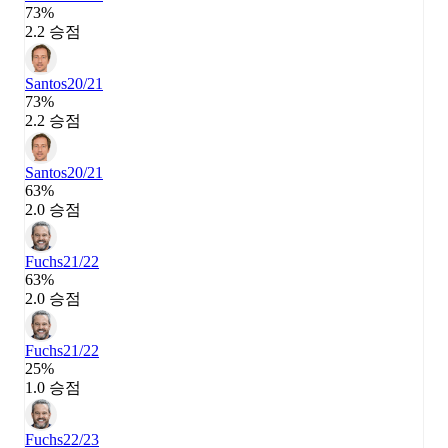
73%
2.2 승점
Santos
20/21
73%
2.2 승점
Santos
20/21
63%
2.0 승점
Fuchs
21/22
63%
2.0 승점
Fuchs
21/22
25%
1.0 승점
Fuchs
22/23