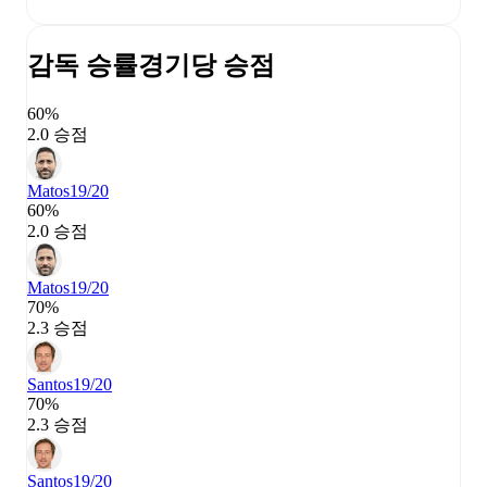
감독 승률
경기당 승점
60%
2.0 승점
Matos
19/20
60%
2.0 승점
Matos
19/20
70%
2.3 승점
Santos
19/20
70%
2.3 승점
Santos
19/20