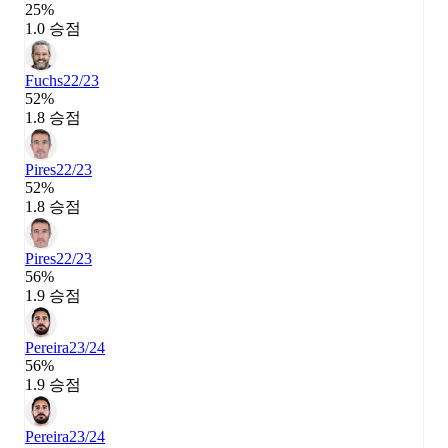
25%
1.0 승점
Fuchs
22/23
52%
1.8 승점
Pires
22/23
52%
1.8 승점
Pires
22/23
56%
1.9 승점
Pereira
23/24
56%
1.9 승점
Pereira
23/24