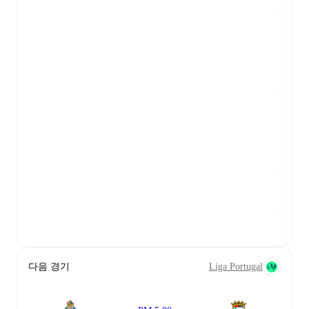
다음 경기
Liga Portugal