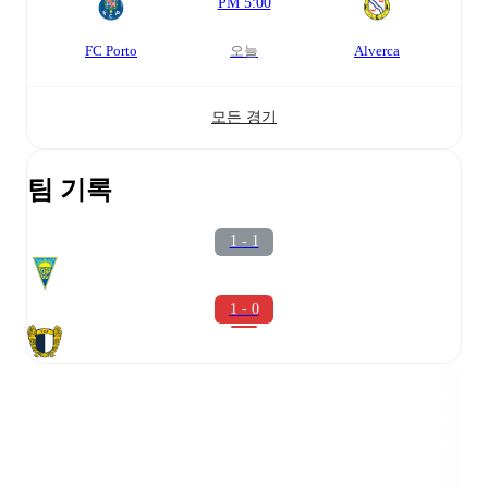
PM 5:00
FC Porto
오늘
Alverca
모든 경기
팀 기록
1 - 1
1 - 0