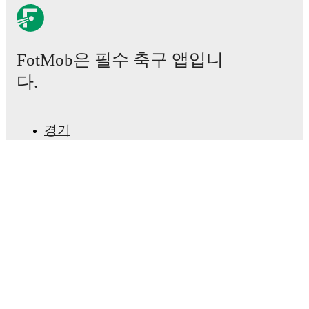
against
Pinzolo
,
a
1
-
0
win against
Alcione
, and
a
1
-
0
win against
Burnley
.
Recent results for
Torino
:
FotMob은 필수 축구 앱입니
2026년 5월 17일
:
Serie A
-
1
-
2
loss
at
Cagliari
다.
2026년 5월 24일
:
Serie A
-
2
-
2
draw
vs
Juventus
2026년 7월 18일
:
Club Friendlies
-
13
-
0
win
vs
Pinzolo
2026년 7월 22일
:
Club Friendlies
-
1
-
0
win
vs
경기
Alcione
뉴스
2026년 8월 2일
:
Club Friendlies
-
1
-
0
win
at
이적 센터
Burnley
루머
Upcoming fixtures for
Torino
:
TV 일정
2026년 8월 15일
:
Coppa Italia
-
vs
Carrarese
정보
2026년 8월 23일
:
Serie A
-
vs
Milan
채용
2026년 8월 29일
:
Serie A
-
at
Sassuolo
광고하기
2026년 9월 5일
:
Serie A
-
at
Fiorentina
Lineup Builder
2026년 9월 13일
:
Serie A
-
vs
Roma
FAQ
FIFA 랭킹(남성)
Looking ahead,
Torino
have
3
home
games
and
2