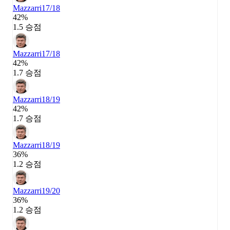
Mazzarri
17/18
42%
1.5 승점
Mazzarri
17/18
42%
1.7 승점
Mazzarri
18/19
42%
1.7 승점
Mazzarri
18/19
36%
1.2 승점
Mazzarri
19/20
36%
1.2 승점