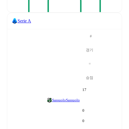
Serie A
#
경기
=
승점
17
Sassuolo
Sassuolo
0
0