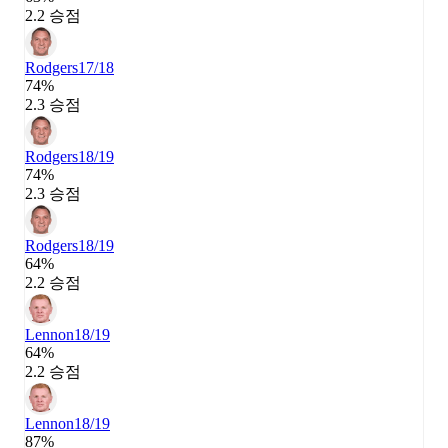
2.2 승점
Rodgers
17/18
74%
2.3 승점
Rodgers
18/19
74%
2.3 승점
Rodgers
18/19
64%
2.2 승점
Lennon
18/19
64%
2.2 승점
Lennon
18/19
87%