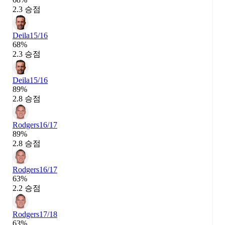
2.3 승점
Deila
15/16
68%
2.3 승점
Deila
15/16
89%
2.8 승점
Rodgers
16/17
89%
2.8 승점
Rodgers
16/17
63%
2.2 승점
Rodgers
17/18
63%