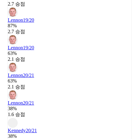
2.7 승점
Lennon
19/20
87%
2.7 승점
Lennon
19/20
63%
2.1 승점
Lennon
20/21
63%
2.1 승점
Lennon
20/21
38%
1.6 승점
Kennedy
20/21
38%