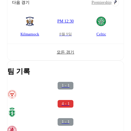
다음 경기
Premiership
PM 12:30
Kilmarnock
8월 9일
Celtic
모든 경기
팀 기록
1 - 1
4 - 1
1 - 1