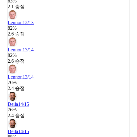
63%
2.1 승점
Lennon
12/13
82%
2.6 승점
Lennon
13/14
82%
2.6 승점
Lennon
13/14
76%
2.4 승점
Deila
14/15
76%
2.4 승점
Deila
14/15
68%