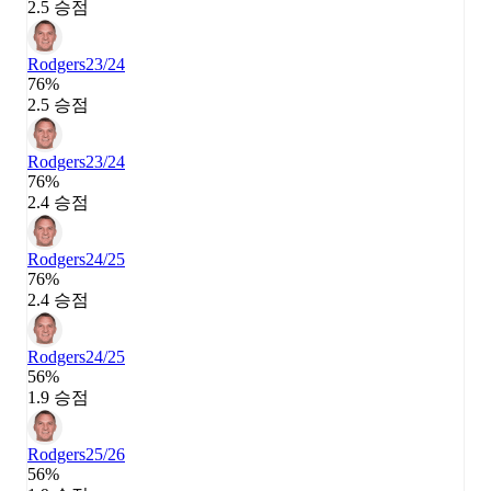
2.5 승점
Rodgers
23/24
76%
2.5 승점
Rodgers
23/24
76%
2.4 승점
Rodgers
24/25
76%
2.4 승점
Rodgers
24/25
56%
1.9 승점
Rodgers
25/26
56%