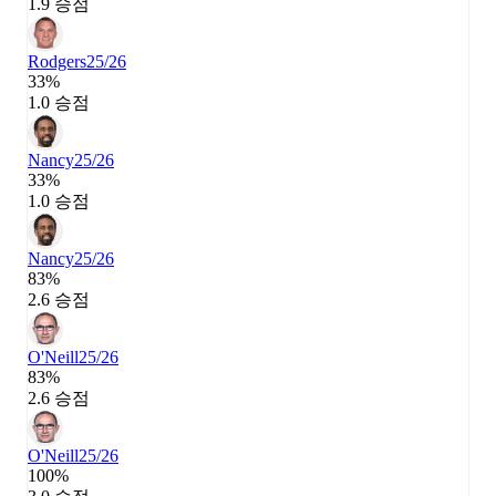
1.9 승점
Rodgers
25/26
33%
1.0 승점
Nancy
25/26
33%
1.0 승점
Nancy
25/26
83%
2.6 승점
O'Neill
25/26
83%
2.6 승점
O'Neill
25/26
100%