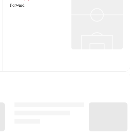
Forward