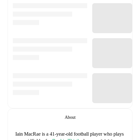
About
Iain MacRae
is a 41-year-old football player who plays