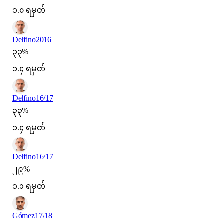
၁.၀ ရမှတ်
Delfino
2016
၃၃%
၁.၄ ရမှတ်
Delfino
16/17
၃၃%
၁.၄ ရမှတ်
Delfino
16/17
၂၉%
၁.၁ ရမှတ်
Gómez
17/18