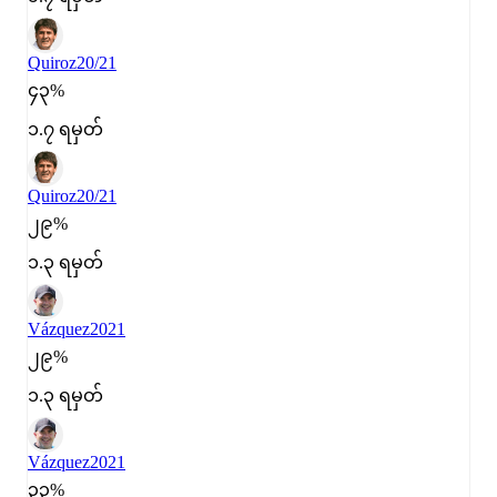
Quiroz
20/21
၄၃%
၁.၇ ရမှတ်
Quiroz
20/21
၂၉%
၁.၃ ရမှတ်
Vázquez
2021
၂၉%
၁.၃ ရမှတ်
Vázquez
2021
၃၃%