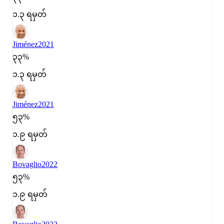
၁.၃ ရမှတ်
Jiménez
2021
၃၃%
၁.၃ ရမှတ်
Jiménez
2021
၅၃%
၁.၉ ရမှတ်
Bovaglio
2022
၅၃%
၁.၉ ရမှတ်