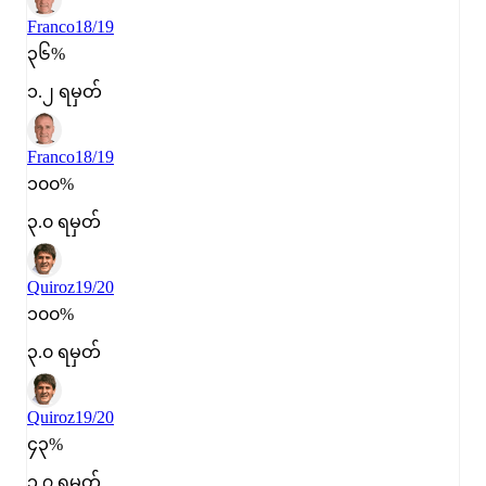
Franco
18/19
၃၆%
၁.၂ ရမှတ်
Franco
18/19
၁၀၀%
၃.၀ ရမှတ်
Quiroz
19/20
၁၀၀%
၃.၀ ရမှတ်
Quiroz
19/20
၄၃%
၁.၇ ရမှတ်