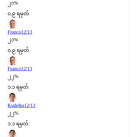
၂၁%
၀.၉ ရမှတ်
Franco
12/13
၂၁%
၀.၉ ရမှတ်
Franco
12/13
၂၂%
၁.၁ ရမှတ်
Kudelka
12/13
၂၂%
၁.၁ ရမှတ်