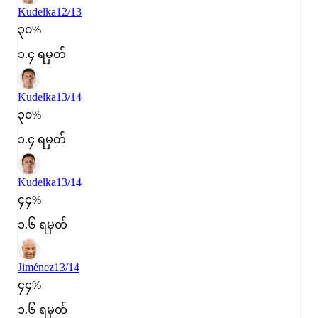
Kudelka
12/13
၃၀%
၁.၄ ရမှတ်
Kudelka
13/14
၃၀%
၁.၄ ရမှတ်
Kudelka
13/14
၄၄%
၁.၆ ရမှတ်
Jiménez
13/14
၄၄%
၁.၆ ရမှတ်