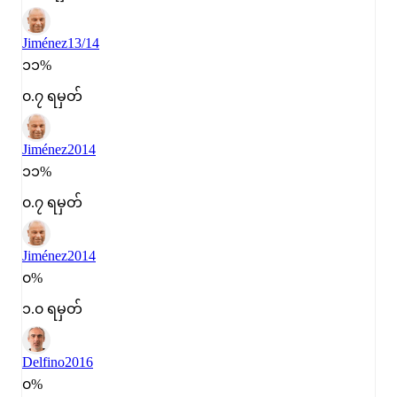
Jiménez
13/14
၁၁%
၀.၇ ရမှတ်
Jiménez
2014
၁၁%
၀.၇ ရမှတ်
Jiménez
2014
၀%
၁.၀ ရမှတ်
Delfino
2016
၀%