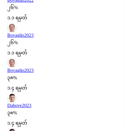
Bovaglio
2022
၂၆%
၁.၁ ရမှတ်
Bovaglio
2023
၂၆%
၁.၁ ရမှတ်
Bovaglio
2023
၃၈%
၁.၄ ရမှတ်
Dabove
2023
၃၈%
၁.၄ ရမှတ်