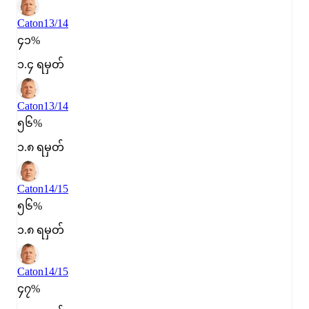
Caton
13/14
၄၁%
၁.၄ ရမှတ်
Caton
13/14
၅၆%
၁.၈ ရမှတ်
Caton
14/15
၅၆%
၁.၈ ရမှတ်
Caton
14/15
၄၇%