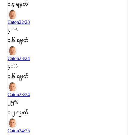
၁.၄ ရမှတ်
Caton
22/23
၄၁%
၁.၆ ရမှတ်
Caton
23/24
၄၁%
၁.၆ ရမှတ်
Caton
23/24
၂၅%
၁.၂ ရမှတ်
Caton
24/25