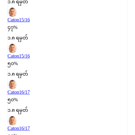
၁.၈ ရမှတ်
Caton
15/16
၄၇%
၁.၈ ရမှတ်
Caton
15/16
၅၀%
၁.၈ ရမှတ်
Caton
16/17
၅၀%
၁.၈ ရမှတ်
Caton
16/17