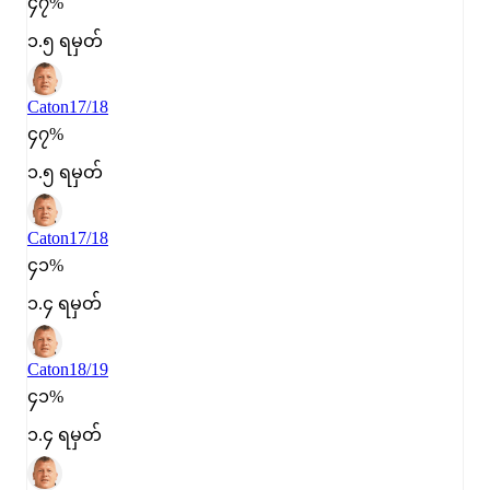
၄၇%
၁.၅ ရမှတ်
Caton
17/18
၄၇%
၁.၅ ရမှတ်
Caton
17/18
၄၁%
၁.၄ ရမှတ်
Caton
18/19
၄၁%
၁.၄ ရမှတ်