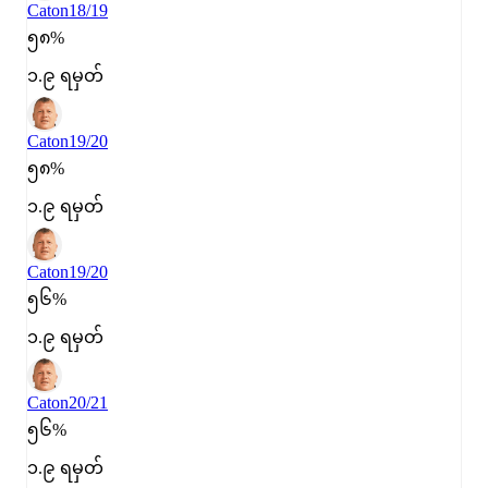
Caton
18/19
၅၈%
၁.၉ ရမှတ်
Caton
19/20
၅၈%
၁.၉ ရမှတ်
Caton
19/20
၅၆%
၁.၉ ရမှတ်
Caton
20/21
၅၆%
၁.၉ ရမှတ်