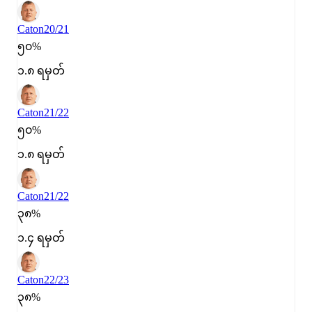
Caton
20/21
၅၀%
၁.၈ ရမှတ်
Caton
21/22
၅၀%
၁.၈ ရမှတ်
Caton
21/22
၃၈%
၁.၄ ရမှတ်
Caton
22/23
၃၈%