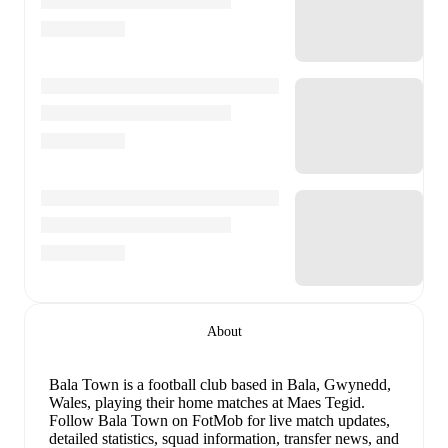
About
Bala Town is a football club
based in Bala, Gwynedd,
Wales
, playing their home matches at Maes Tegid
.
Follow Bala Town on FotMob for live match updates,
detailed statistics, squad information, transfer news, and