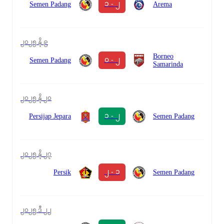
၁ - ၂
Semen Padang
Arema
၂၀၂၅ နို ၉
Borneo
၀ - ၂
Semen Padang
Samarinda
၂၀၂၅ နို ၂၀
၁ - ၂
Persijap Jepara
Semen Padang
၂၀၂၅ နို ၂၇
၂ - ၁
Persik
Semen Padang
၂၀၂၅ ဒီ ၂၂