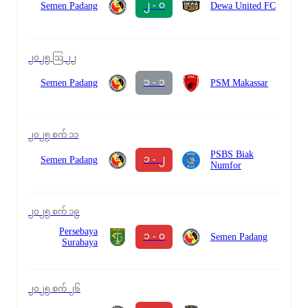
၂ - ၀
Semen Padang
Dewa United FC
၂၀၂၅ ဩ ၂၂
၁ - ၁
Semen Padang
PSM Makassar
၂၀၂၅ စက် ၁၁
PSBS Biak
၁ - ၂
Semen Padang
Numfor
၂၀၂၅ စက် ၁၉
Persebaya
၁ - ၀
Semen Padang
Surabaya
၂၀၂၅ စက် ၂၆