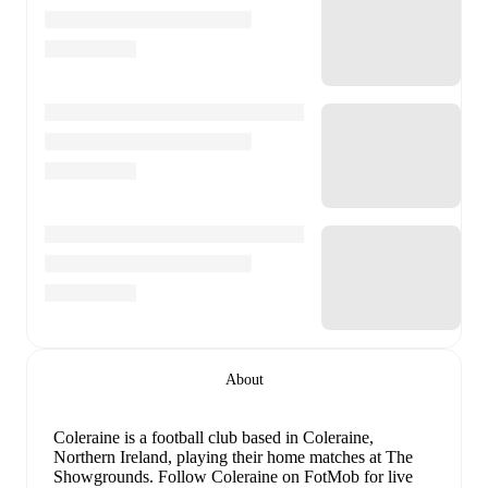
About
Coleraine is a football club
based in Coleraine,
Northern Ireland
, playing their home matches at The
Showgrounds
.
Follow Coleraine on FotMob for live