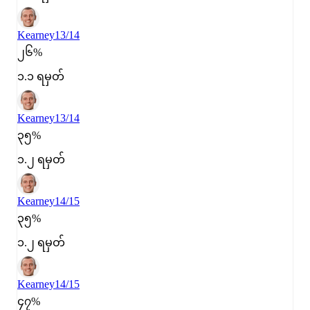
Kearney
13/14
၂၆%
၁.၁ ရမှတ်
Kearney
13/14
၃၅%
၁.၂ ရမှတ်
Kearney
14/15
၃၅%
၁.၂ ရမှတ်
Kearney
14/15
၄၇%