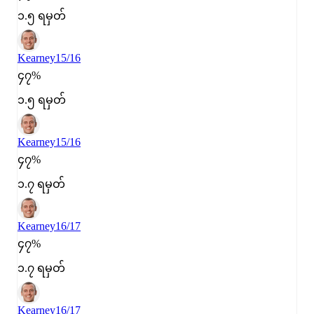
၁.၅ ရမှတ်
Kearney
15/16
၄၇%
၁.၅ ရမှတ်
Kearney
15/16
၄၇%
၁.၇ ရမှတ်
Kearney
16/17
၄၇%
၁.၇ ရမှတ်
Kearney
16/17