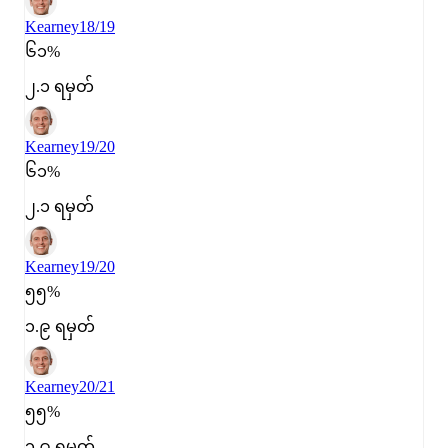
Kearney
18/19
၆၁%
၂.၁ ရမှတ်
Kearney
19/20
၆၁%
၂.၁ ရမှတ်
Kearney
19/20
၅၅%
၁.၉ ရမှတ်
Kearney
20/21
၅၅%
၁.၉ ရမှတ်