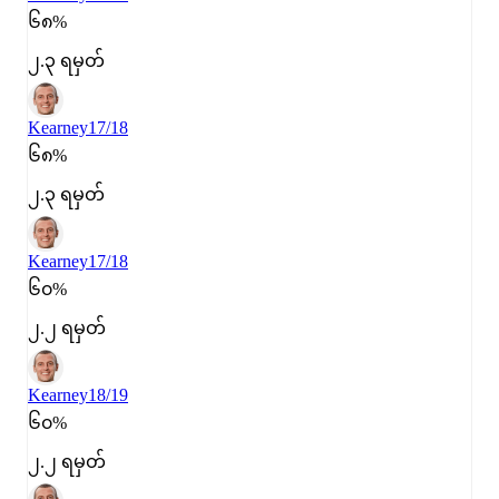
၆၈%
၂.၃ ရမှတ်
Kearney
17/18
၆၈%
၂.၃ ရမှတ်
Kearney
17/18
၆၀%
၂.၂ ရမှတ်
Kearney
18/19
၆၀%
၂.၂ ရမှတ်