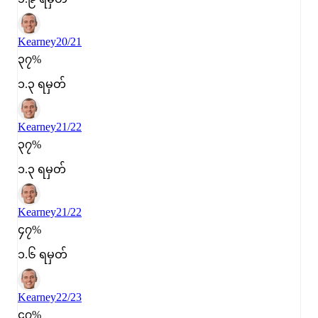
Kearney
20/21
၃၇%
၁.၃ ရမှတ်
Kearney
21/22
၃၇%
၁.၃ ရမှတ်
Kearney
21/22
၄၇%
၁.၆ ရမှတ်
Kearney
22/23
၄၇%