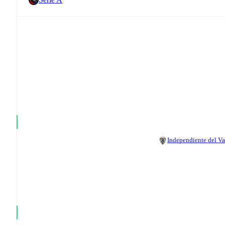
Independiente del Va