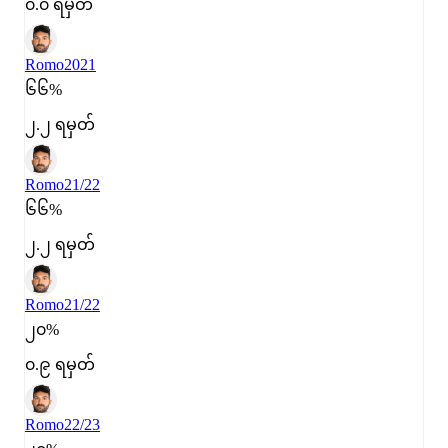
၀.၀ ရမှတ်
Romo
2021
၆၆%
၂.၂ ရမှတ်
Romo
21/22
၆၆%
၂.၂ ရမှတ်
Romo
21/22
၂၀%
၀.၉ ရမှတ်
Romo
22/23