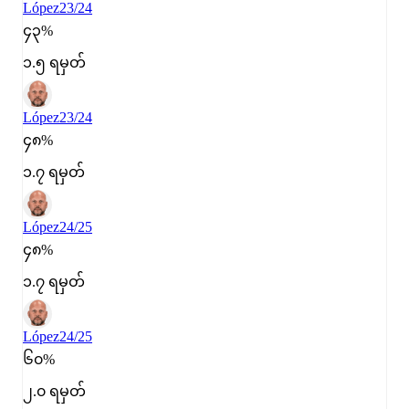
López
23/24
၄၃%
၁.၅ ရမှတ်
López
23/24
၄၈%
၁.၇ ရမှတ်
López
24/25
၄၈%
၁.၇ ရမှတ်
López
24/25
၆၀%
၂.၀ ရမှတ်