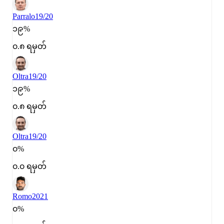
Parralo
19/20
၁၉%
၀.၈ ရမှတ်
Oltra
19/20
၁၉%
၀.၈ ရမှတ်
Oltra
19/20
၀%
၀.၀ ရမှတ်
Romo
2021
၀%