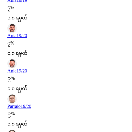
Ania
18/19
၇%
၀.၈ ရမှတ်
Ania
19/20
၇%
၀.၈ ရမှတ်
Ania
19/20
၉%
၀.၈ ရမှတ်
Parralo
19/20
၉%
၀.၈ ရမှတ်