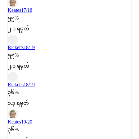
Keates
17/18
၅၅%
၂.၀ ရမှတ်
Ricketts
18/19
၅၅%
၂.၀ ရမှတ်
Ricketts
18/19
၃၆%
၁.၃ ရမှတ်
Keates
19/20
၃၆%