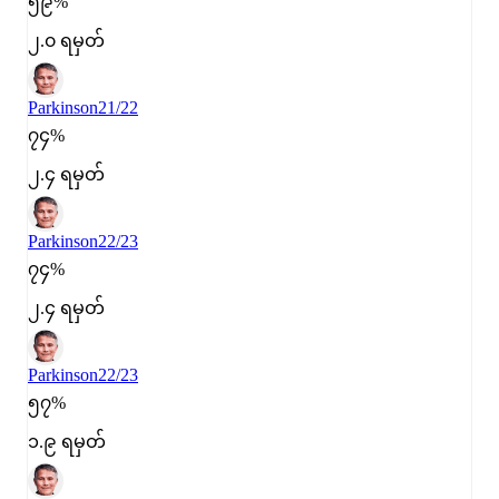
၅၉%
၂.၀ ရမှတ်
Parkinson
21/22
၇၄%
၂.၄ ရမှတ်
Parkinson
22/23
၇၄%
၂.၄ ရမှတ်
Parkinson
22/23
၅၇%
၁.၉ ရမှတ်