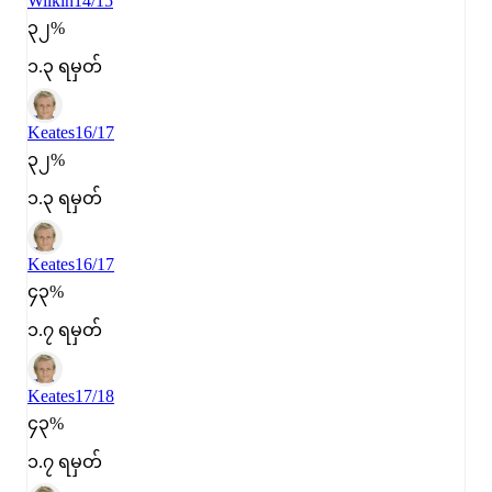
Wilkin
14/15
၃၂%
၁.၃ ရမှတ်
Keates
16/17
၃၂%
၁.၃ ရမှတ်
Keates
16/17
၄၃%
၁.၇ ရမှတ်
Keates
17/18
၄၃%
၁.၇ ရမှတ်