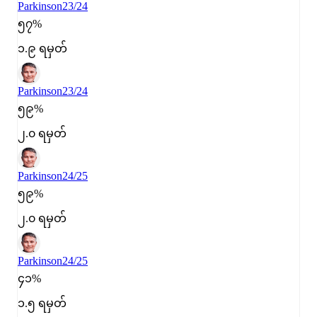
Parkinson
23/24
၅၇%
၁.၉ ရမှတ်
Parkinson
23/24
၅၉%
၂.၀ ရမှတ်
Parkinson
24/25
၅၉%
၂.၀ ရမှတ်
Parkinson
24/25
၄၁%
၁.၅ ရမှတ်