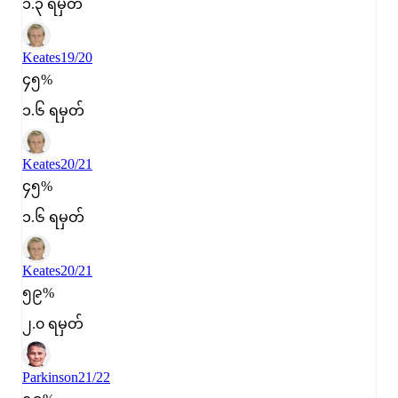
၁.၃ ရမှတ်
Keates
19/20
၄၅%
၁.၆ ရမှတ်
Keates
20/21
၄၅%
၁.၆ ရမှတ်
Keates
20/21
၅၉%
၂.၀ ရမှတ်
Parkinson
21/22