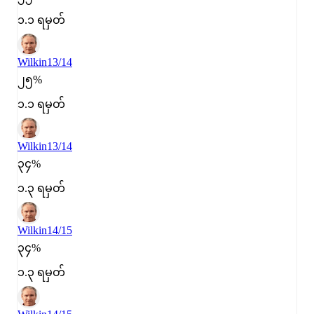
၁.၁ ရမှတ်
Wilkin
13/14
၂၅%
၁.၁ ရမှတ်
Wilkin
13/14
၃၄%
၁.၃ ရမှတ်
Wilkin
14/15
၃၄%
၁.၃ ရမှတ်