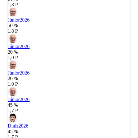
1,8 P
Júnior
2026
50 %
1,8 P
Júnior
2026
20 %
1,0 P
Júnior
2026
20 %
1,0 P
Júnior
2026
45 %
1,7 P
Diniz
2026
45 %
1,7 P