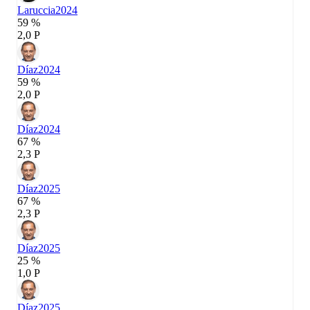
Laruccia
2024
59 %
2,0 P
Díaz
2024
59 %
2,0 P
Díaz
2024
67 %
2,3 P
Díaz
2025
67 %
2,3 P
Díaz
2025
25 %
1,0 P
Díaz
2025