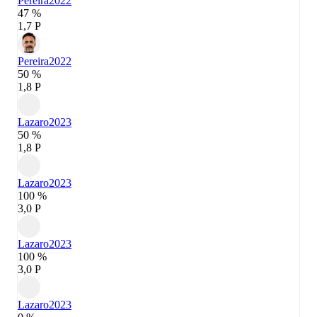
Pereira
2022
47 %
1,7 P
Pereira
2022
50 %
1,8 P
Lazaro
2023
50 %
1,8 P
Lazaro
2023
100 %
3,0 P
Lazaro
2023
100 %
3,0 P
Lazaro
2023