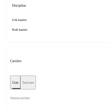
Discipline
Gele kaarten
Rode kaarten
Carrière
Club
Seizoen
Seniorcarrière