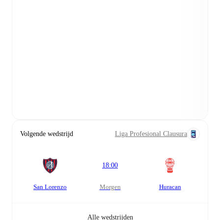
Volgende wedstrijd
Liga Profesional Clausura
18:00
San Lorenzo
morgen
Huracan
Alle wedstrijden