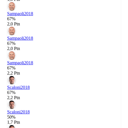
Sampaoli
2018
67%
2,0 Ptn
Sampaoli
2018
67%
2,0 Ptn
Sampaoli
2018
67%
2,2 Ptn
Scaloni
2018
67%
2,2 Ptn
Scaloni
2018
50%
1,7 Ptn