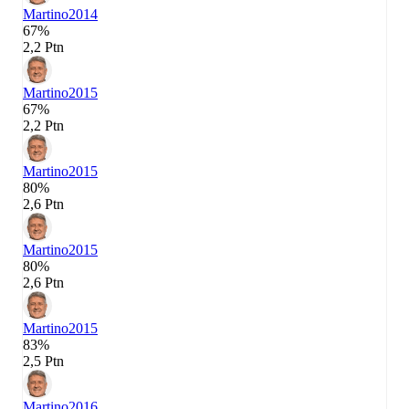
Martino
2014
67%
2,2 Ptn
Martino
2015
67%
2,2 Ptn
Martino
2015
80%
2,6 Ptn
Martino
2015
80%
2,6 Ptn
Martino
2015
83%
2,5 Ptn
Martino
2016