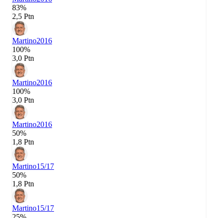
83%
2,5 Ptn
Martino
2016
100%
3,0 Ptn
Martino
2016
100%
3,0 Ptn
Martino
2016
50%
1,8 Ptn
Martino
15/17
50%
1,8 Ptn
Martino
15/17
25%