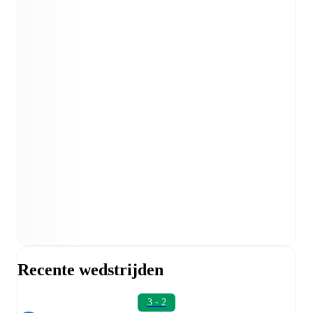
Recente wedstrijden
3 - 2