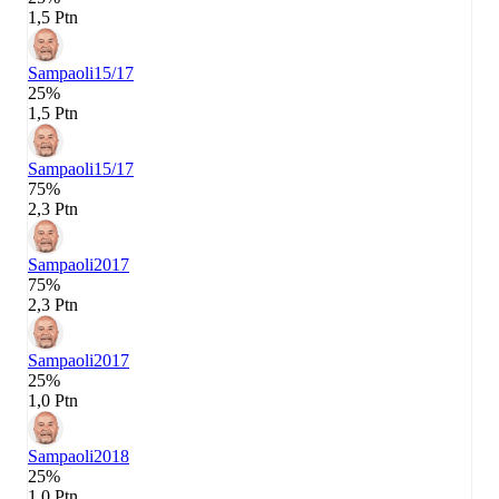
1,5 Ptn
Sampaoli
15/17
25%
1,5 Ptn
Sampaoli
15/17
75%
2,3 Ptn
Sampaoli
2017
75%
2,3 Ptn
Sampaoli
2017
25%
1,0 Ptn
Sampaoli
2018
25%
1,0 Ptn