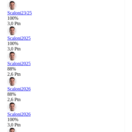
Scaloni
23/25
100%
3,0 Ptn
Scaloni
2025
100%
3,0 Ptn
Scaloni
2025
88%
2,6 Ptn
Scaloni
2026
88%
2,6 Ptn
Scaloni
2026
100%
3,0 Ptn