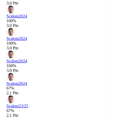
3,0 Ptn
Scaloni
2024
100%
3,0 Ptn
Scaloni
2024
100%
3,0 Ptn
Scaloni
2024
100%
3,0 Ptn
Scaloni
2024
67%
2,1 Ptn
Scaloni
23/25
67%
2,1 Ptn