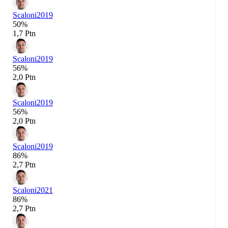
Scaloni
2019
50%
1,7 Ptn
Scaloni
2019
56%
2,0 Ptn
Scaloni
2019
56%
2,0 Ptn
Scaloni
2019
86%
2,7 Ptn
Scaloni
2021
86%
2,7 Ptn