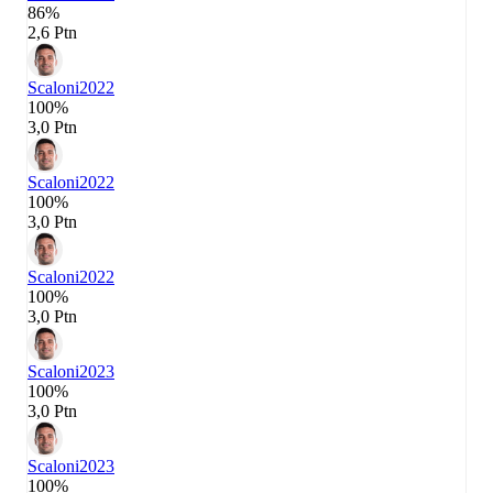
86%
2,6 Ptn
Scaloni
2022
100%
3,0 Ptn
Scaloni
2022
100%
3,0 Ptn
Scaloni
2022
100%
3,0 Ptn
Scaloni
2023
100%
3,0 Ptn
Scaloni
2023
100%