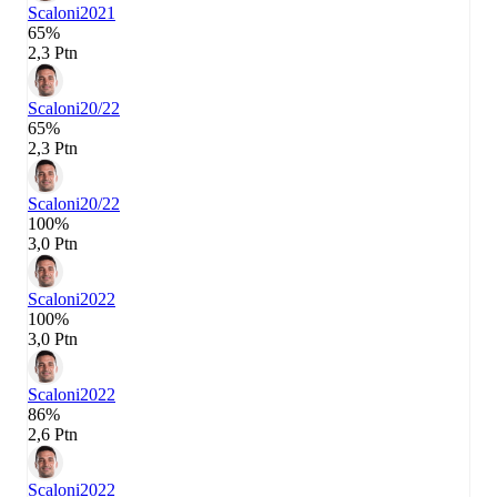
Scaloni
2021
65%
2,3 Ptn
Scaloni
20/22
65%
2,3 Ptn
Scaloni
20/22
100%
3,0 Ptn
Scaloni
2022
100%
3,0 Ptn
Scaloni
2022
86%
2,6 Ptn
Scaloni
2022