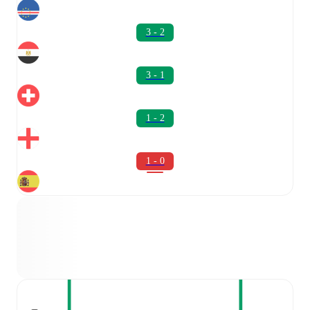
3 - 2
3 - 1
1 - 2
1 - 0