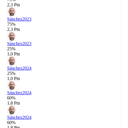
2,3 Ptn
Sánchez
2023
75%
2,3 Ptn
Sánchez
2023
25%
1,0 Ptn
Sánchez
2024
25%
1,0 Ptn
Sánchez
2024
60%
1,8 Ptn
Sánchez
2024
60%
1,8 Ptn