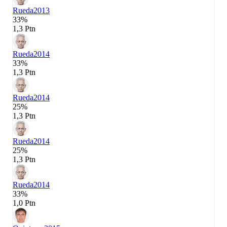
Rueda
2013
33%
1,3 Ptn
Rueda
2014
33%
1,3 Ptn
Rueda
2014
25%
1,3 Ptn
Rueda
2014
25%
1,3 Ptn
Rueda
2014
33%
1,0 Ptn