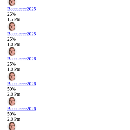
Beccacece
2025
25%
1,5 Ptn
Beccacece
2025
25%
1,0 Ptn
Beccacece
2026
25%
1,0 Ptn
Beccacece
2026
50%
2,0 Ptn
Beccacece
2026
50%
2,0 Ptn