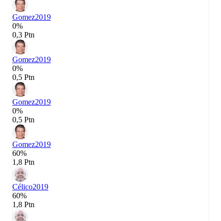
Gomez
2019
0%
0,3 Ptn
Gomez
2019
0%
0,5 Ptn
Gomez
2019
0%
0,5 Ptn
Gomez
2019
60%
1,8 Ptn
Célico
2019
60%
1,8 Ptn