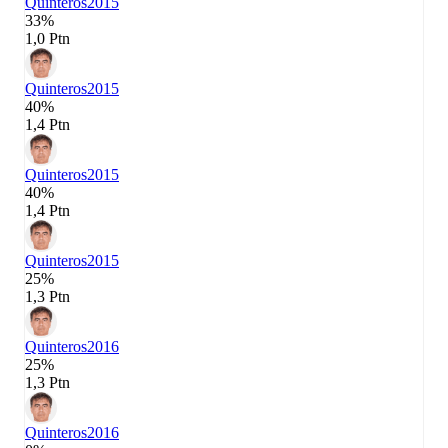
Quinteros
2015
33%
1,0 Ptn
Quinteros
2015
40%
1,4 Ptn
Quinteros
2015
40%
1,4 Ptn
Quinteros
2015
25%
1,3 Ptn
Quinteros
2016
25%
1,3 Ptn
Quinteros
2016