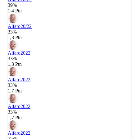
39%
1,4 Ptn
Alfaro
20/22
33%
1,3 Ptn
Alfaro
2022
33%
1,3 Ptn
Alfaro
2022
33%
1,7 Ptn
Alfaro
2022
33%
1,7 Ptn
Alfaro
2022
75%