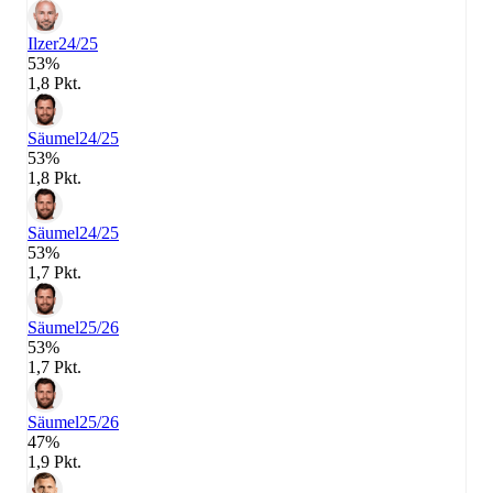
Ilzer
24/25
53%
1,8 Pkt.
Säumel
24/25
53%
1,8 Pkt.
Säumel
24/25
53%
1,7 Pkt.
Säumel
25/26
53%
1,7 Pkt.
Säumel
25/26
47%
1,9 Pkt.