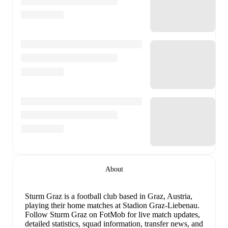
About
Sturm Graz is a football club
based in Graz, Austria
,
playing their home matches at Stadion Graz-Liebenau
.
Follow Sturm Graz on FotMob for live match updates,
detailed statistics, squad information, transfer news, and