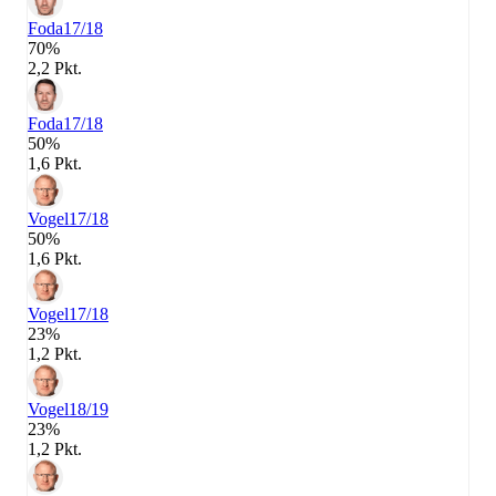
Foda
17/18
70%
2,2 Pkt.
Foda
17/18
50%
1,6 Pkt.
Vogel
17/18
50%
1,6 Pkt.
Vogel
17/18
23%
1,2 Pkt.
Vogel
18/19
23%
1,2 Pkt.