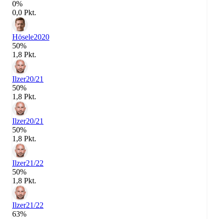
0%
0,0 Pkt.
Hösele
2020
50%
1,8 Pkt.
Ilzer
20/21
50%
1,8 Pkt.
Ilzer
20/21
50%
1,8 Pkt.
Ilzer
21/22
50%
1,8 Pkt.
Ilzer
21/22
63%