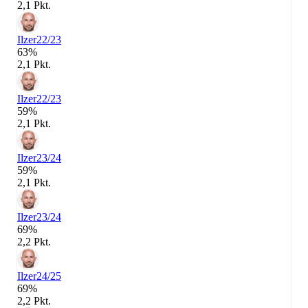
2,1 Pkt.
Ilzer
22/23
63%
2,1 Pkt.
Ilzer
22/23
59%
2,1 Pkt.
Ilzer
23/24
59%
2,1 Pkt.
Ilzer
23/24
69%
2,2 Pkt.
Ilzer
24/25
69%
2,2 Pkt.