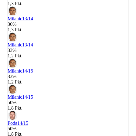
1,3 Pkt.
Milanic
13/14
36%
1,3 Pkt.
Milanic
13/14
33%
1,2 Pkt.
Milanic
14/15
33%
1,2 Pkt.
Milanic
14/15
50%
1,8 Pkt.
Foda
14/15
50%
1,8 Pkt.