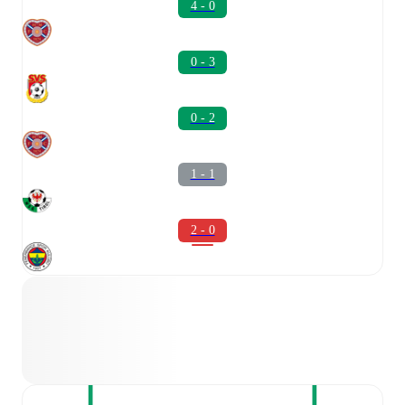
4 - 0
0 - 3
0 - 2
1 - 1
2 - 0