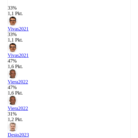
33%
1,1 Pkt.
Vivas
2021
33%
1,1 Pkt.
Vivas
2021
47%
1,6 Pkt.
Viera
2022
47%
1,6 Pkt.
Viera
2022
31%
1,2 Pkt.
Desio
2023