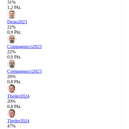
31%
1,2 Pkt.
Desio
2023
22%
0,9 Pkt.
Compagnucci
2023
22%
0,9 Pkt.
Compagnucci
2023
20%
0,8 Pkt.
Theiler
2024
20%
0,8 Pkt.
Theiler
2024
47%