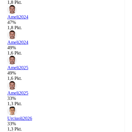
1,8 Pkt.
Ameli
2024
47%
1,8 Pkt.
Ameli
2024
49%
1,6 Pkt.
Ameli
2025
49%
1,6 Pkt.
Ameli
2025
33%
1,3 Pkt.
Urciuoli
2026
33%
1,3 Pkt.