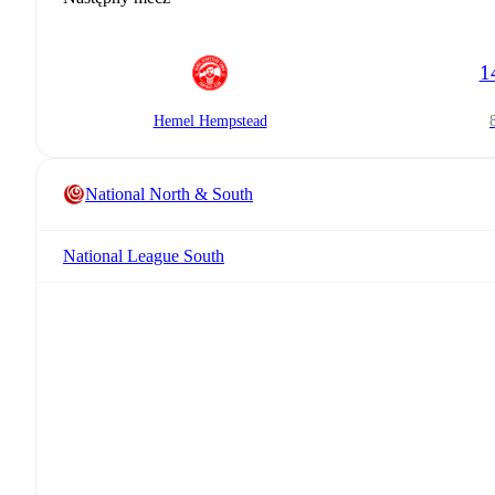
1
Hemel Hempstead
National North & South
National League South