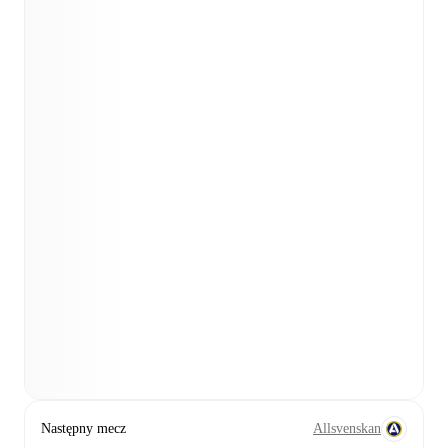
Następny mecz
Allsvenskan