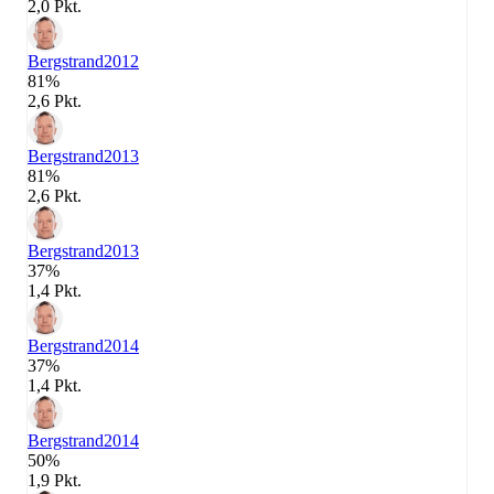
2,0 Pkt.
Bergstrand
2012
81%
2,6 Pkt.
Bergstrand
2013
81%
2,6 Pkt.
Bergstrand
2013
37%
1,4 Pkt.
Bergstrand
2014
37%
1,4 Pkt.
Bergstrand
2014
50%
1,9 Pkt.