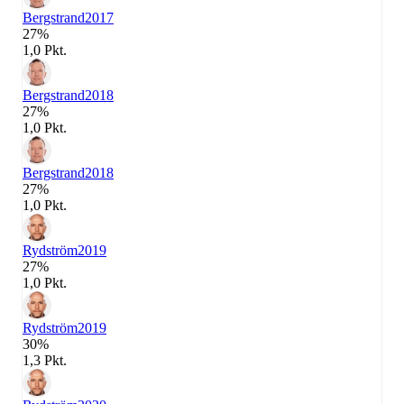
Bergstrand
2017
27%
1,0 Pkt.
Bergstrand
2018
27%
1,0 Pkt.
Bergstrand
2018
27%
1,0 Pkt.
Rydström
2019
27%
1,0 Pkt.
Rydström
2019
30%
1,3 Pkt.