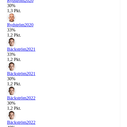
Rydström
2020
30%
1,3 Pkt.
Rydström
2020
33%
1,2 Pkt.
Bäckström
2021
33%
1,2 Pkt.
Bäckström
2021
30%
1,2 Pkt.
Bäckström
2022
30%
1,2 Pkt.
Bäckström
2022