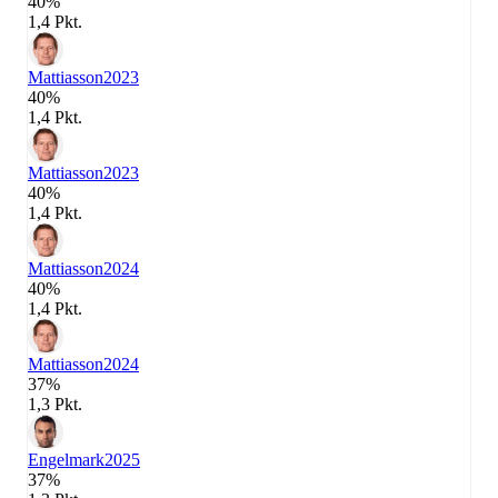
40%
1,4 Pkt.
Mattiasson
2023
40%
1,4 Pkt.
Mattiasson
2023
40%
1,4 Pkt.
Mattiasson
2024
40%
1,4 Pkt.
Mattiasson
2024
37%
1,3 Pkt.
Engelmark
2025
37%