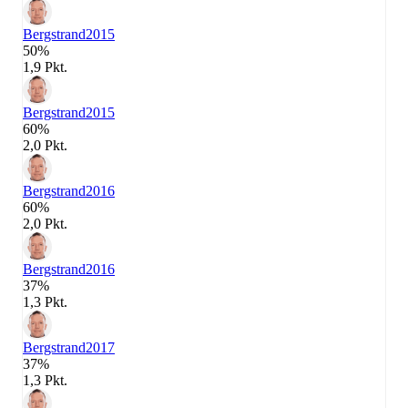
Bergstrand
2015
50%
1,9 Pkt.
Bergstrand
2015
60%
2,0 Pkt.
Bergstrand
2016
60%
2,0 Pkt.
Bergstrand
2016
37%
1,3 Pkt.
Bergstrand
2017
37%
1,3 Pkt.