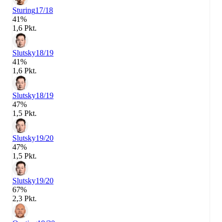
Sturing
17/18
41%
1,6 Pkt.
Slutsky
18/19
41%
1,6 Pkt.
Slutsky
18/19
47%
1,5 Pkt.
Slutsky
19/20
47%
1,5 Pkt.
Slutsky
19/20
67%
2,3 Pkt.