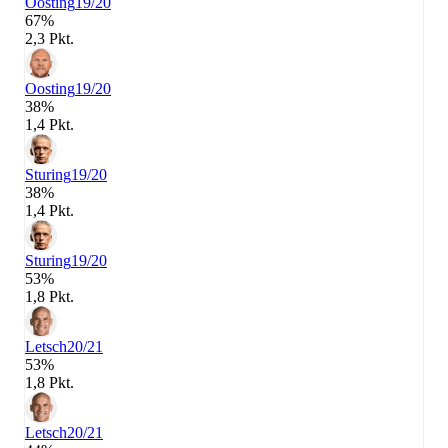
Oosting
19/20
67%
2,3 Pkt.
Oosting
19/20
38%
1,4 Pkt.
Sturing
19/20
38%
1,4 Pkt.
Sturing
19/20
53%
1,8 Pkt.
Letsch
20/21
53%
1,8 Pkt.
Letsch
20/21