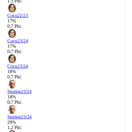
1,3 Pkt.
Cocu
22/23
17%
0,7 Pkt.
Cocu
23/24
17%
0,7 Pkt.
Cocu
23/24
18%
0,7 Pkt.
Sturing
23/24
18%
0,7 Pkt.
Sturing
23/24
29%
1,2 Pkt.