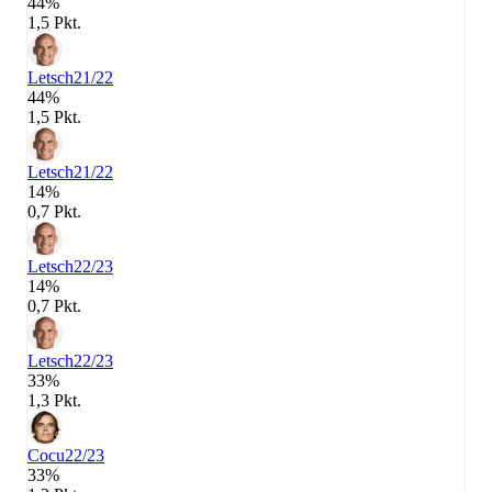
44%
1,5 Pkt.
Letsch
21/22
44%
1,5 Pkt.
Letsch
21/22
14%
0,7 Pkt.
Letsch
22/23
14%
0,7 Pkt.
Letsch
22/23
33%
1,3 Pkt.
Cocu
22/23
33%