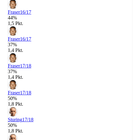
Fraser
16/17
44%
1,5 Pkt.
Fraser
16/17
37%
1,4 Pkt.
Fraser
17/18
37%
1,4 Pkt.
Fraser
17/18
50%
1,8 Pkt.
Sturing
17/18
50%
1,8 Pkt.