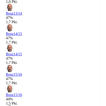
1,6 Pkt.
Bosz
13/14
47%
1,7 Pkt.
Bosz
14/15
47%
1,7 Pkt.
Bosz
14/15
47%
1,7 Pkt.
Bosz
15/16
47%
1,7 Pkt.
Bosz
15/16
44%
1,5 Pkt.