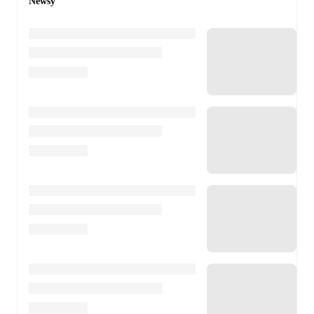
Newsy