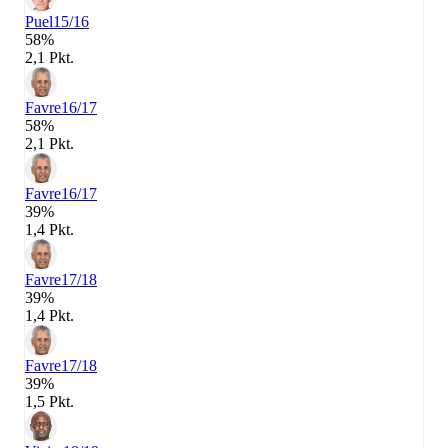
Puel
15/16
58%
2,1 Pkt.
Favre
16/17
58%
2,1 Pkt.
Favre
16/17
39%
1,4 Pkt.
Favre
17/18
39%
1,4 Pkt.
Favre
17/18
39%
1,5 Pkt.