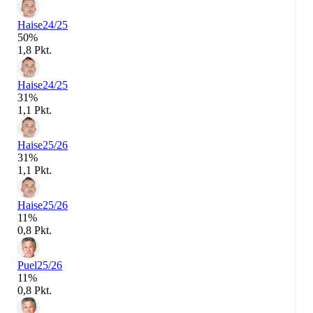
Haise
24/25
50%
1,8 Pkt.
Haise
24/25
31%
1,1 Pkt.
Haise
25/26
31%
1,1 Pkt.
Haise
25/26
11%
0,8 Pkt.
Puel
25/26
11%
0,8 Pkt.