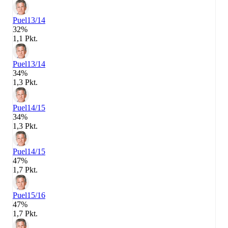
Puel
13/14
32%
1,1 Pkt.
Puel
13/14
34%
1,3 Pkt.
Puel
14/15
34%
1,3 Pkt.
Puel
14/15
47%
1,7 Pkt.
Puel
15/16
47%
1,7 Pkt.