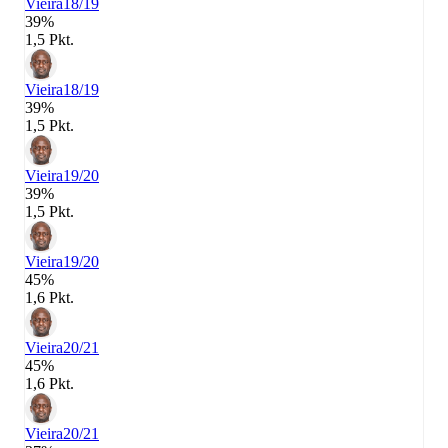
Vieira
18/19
39%
1,5 Pkt.
Vieira
18/19
39%
1,5 Pkt.
Vieira
19/20
39%
1,5 Pkt.
Vieira
19/20
45%
1,6 Pkt.
Vieira
20/21
45%
1,6 Pkt.
Vieira
20/21