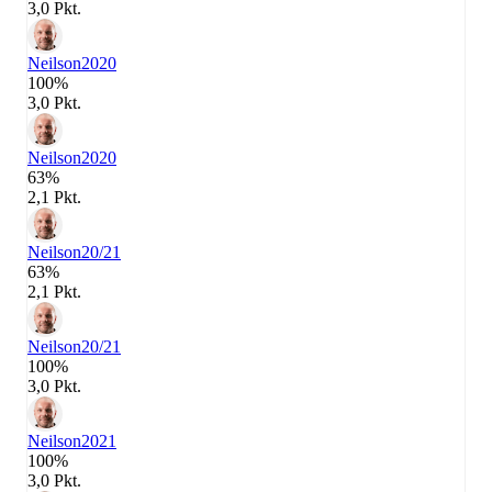
3,0 Pkt.
Neilson
2020
100%
3,0 Pkt.
Neilson
2020
63%
2,1 Pkt.
Neilson
20/21
63%
2,1 Pkt.
Neilson
20/21
100%
3,0 Pkt.
Neilson
2021
100%
3,0 Pkt.