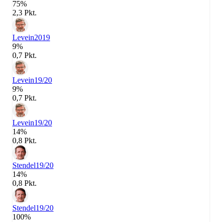
75%
2,3 Pkt.
Levein
2019
9%
0,7 Pkt.
Levein
19/20
9%
0,7 Pkt.
Levein
19/20
14%
0,8 Pkt.
Stendel
19/20
14%
0,8 Pkt.
Stendel
19/20
100%