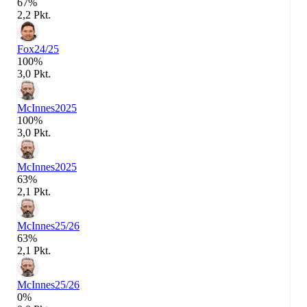
67%
2,2 Pkt.
Fox
24/25
100%
3,0 Pkt.
McInnes
2025
100%
3,0 Pkt.
McInnes
2025
63%
2,1 Pkt.
McInnes
25/26
63%
2,1 Pkt.
McInnes
25/26
0%