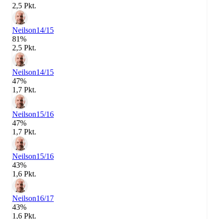
2,5 Pkt.
Neilson
14/15
81%
2,5 Pkt.
Neilson
14/15
47%
1,7 Pkt.
Neilson
15/16
47%
1,7 Pkt.
Neilson
15/16
43%
1,6 Pkt.
Neilson
16/17
43%
1,6 Pkt.