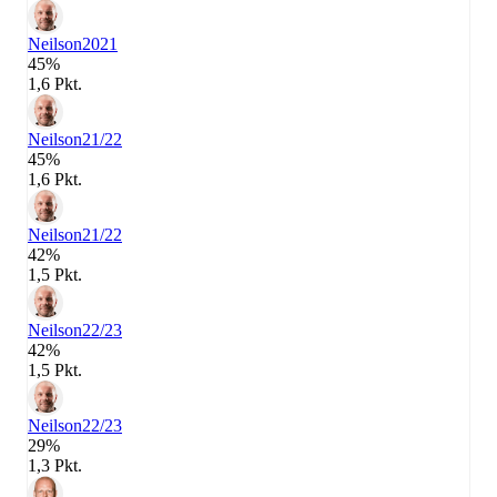
Neilson
2021
45%
1,6 Pkt.
Neilson
21/22
45%
1,6 Pkt.
Neilson
21/22
42%
1,5 Pkt.
Neilson
22/23
42%
1,5 Pkt.
Neilson
22/23
29%
1,3 Pkt.