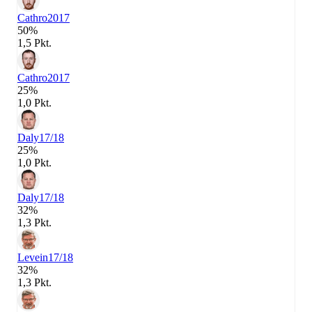
Cathro
2017
50%
1,5 Pkt.
Cathro
2017
25%
1,0 Pkt.
Daly
17/18
25%
1,0 Pkt.
Daly
17/18
32%
1,3 Pkt.
Levein
17/18
32%
1,3 Pkt.