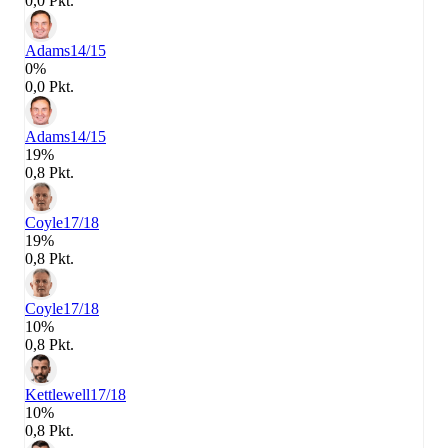
0,0 Pkt.
Adams
14/15
0%
0,0 Pkt.
Adams
14/15
19%
0,8 Pkt.
Coyle
17/18
19%
0,8 Pkt.
Coyle
17/18
10%
0,8 Pkt.
Kettlewell
17/18
10%
0,8 Pkt.