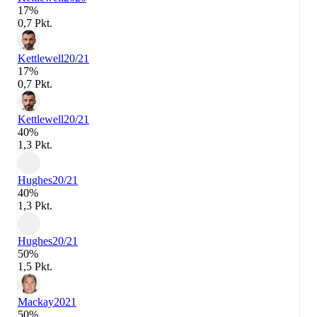
17%
0,7 Pkt.
Kettlewell
20/21
17%
0,7 Pkt.
Kettlewell
20/21
40%
1,3 Pkt.
Hughes
20/21
40%
1,3 Pkt.
Hughes
20/21
50%
1,5 Pkt.
Mackay
2021
50%