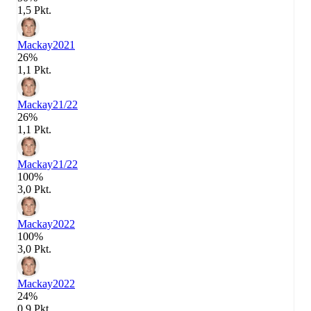
1,5 Pkt.
Mackay
2021
26%
1,1 Pkt.
Mackay
21/22
26%
1,1 Pkt.
Mackay
21/22
100%
3,0 Pkt.
Mackay
2022
100%
3,0 Pkt.
Mackay
2022
24%
0,9 Pkt.