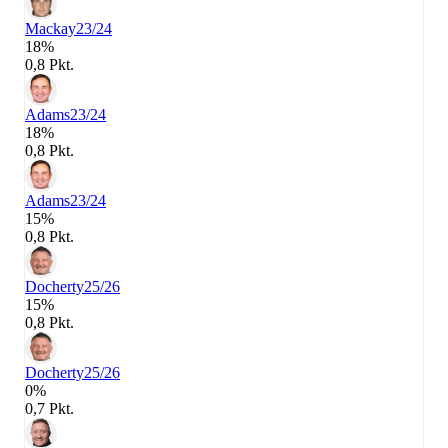
Mackay
23/24
18%
0,8 Pkt.
Adams
23/24
18%
0,8 Pkt.
Adams
23/24
15%
0,8 Pkt.
Docherty
25/26
15%
0,8 Pkt.
Docherty
25/26
0%
0,7 Pkt.