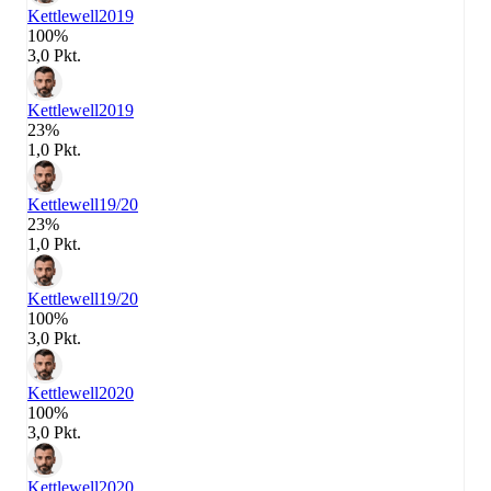
Kettlewell
2019
100%
3,0 Pkt.
Kettlewell
2019
23%
1,0 Pkt.
Kettlewell
19/20
23%
1,0 Pkt.
Kettlewell
19/20
100%
3,0 Pkt.
Kettlewell
2020
100%
3,0 Pkt.
Kettlewell
2020