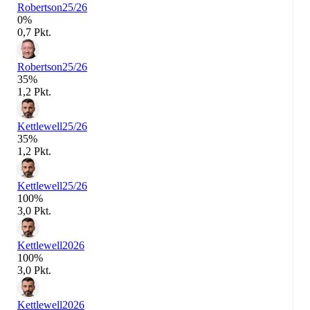
Robertson
25/26
0%
0,7 Pkt.
Robertson
25/26
35%
1,2 Pkt.
Kettlewell
25/26
35%
1,2 Pkt.
Kettlewell
25/26
100%
3,0 Pkt.
Kettlewell
2026
100%
3,0 Pkt.
Kettlewell
2026