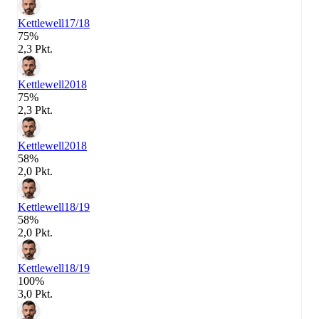
Kettlewell
17/18
75%
2,3 Pkt.
Kettlewell
2018
75%
2,3 Pkt.
Kettlewell
2018
58%
2,0 Pkt.
Kettlewell
18/19
58%
2,0 Pkt.
Kettlewell
18/19
100%
3,0 Pkt.