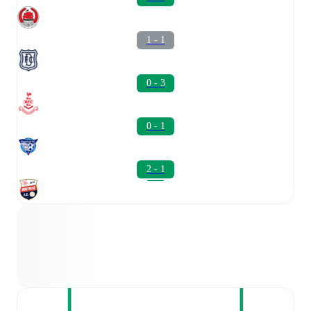
1 - 1
0 - 3
0 - 1
2 - 1