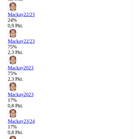
Mackay
22/23
24%
0,9 Pkt.
Mackay
22/23
75%
2,3 Pkt.
Mackay
2023
75%
2,3 Pkt.
Mackay
2023
17%
0,8 Pkt.
Mackay
23/24
17%
0,8 Pkt.