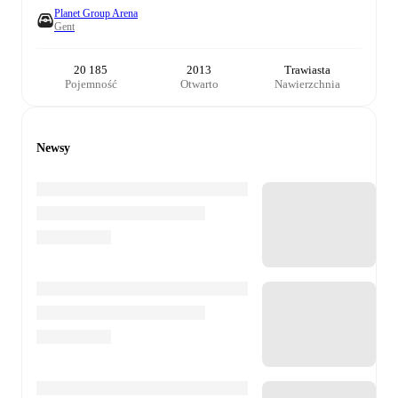
Planet Group Arena
Gent
20 185
2013
Trawiasta
Pojemność
Otwarto
Nawierzchnia
Newsy