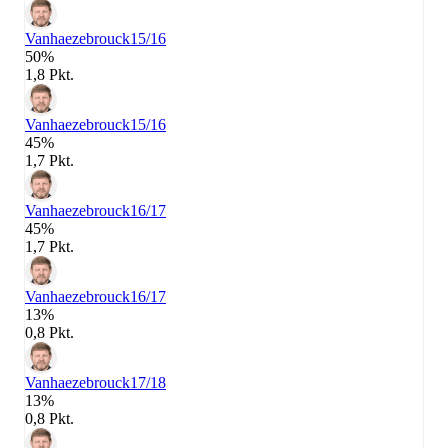
Vanhaezebrouck
15/16
50%
1,8 Pkt.
Vanhaezebrouck
15/16
45%
1,7 Pkt.
Vanhaezebrouck
16/17
45%
1,7 Pkt.
Vanhaezebrouck
16/17
13%
0,8 Pkt.
Vanhaezebrouck
17/18
13%
0,8 Pkt.