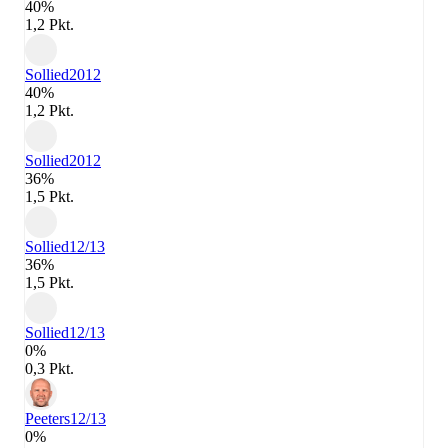
40%
1,2 Pkt.
Sollied
2012
40%
1,2 Pkt.
Sollied
2012
36%
1,5 Pkt.
Sollied
12/13
36%
1,5 Pkt.
Sollied
12/13
0%
0,3 Pkt.
Peeters
12/13
0%