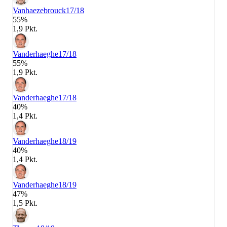
Vanhaezebrouck
17/18
55%
1,9 Pkt.
Vanderhaeghe
17/18
55%
1,9 Pkt.
Vanderhaeghe
17/18
40%
1,4 Pkt.
Vanderhaeghe
18/19
40%
1,4 Pkt.
Vanderhaeghe
18/19
47%
1,5 Pkt.