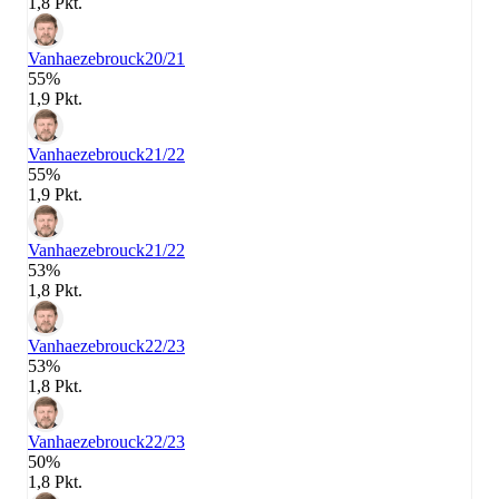
1,8 Pkt.
Vanhaezebrouck
20/21
55%
1,9 Pkt.
Vanhaezebrouck
21/22
55%
1,9 Pkt.
Vanhaezebrouck
21/22
53%
1,8 Pkt.
Vanhaezebrouck
22/23
53%
1,8 Pkt.
Vanhaezebrouck
22/23
50%
1,8 Pkt.