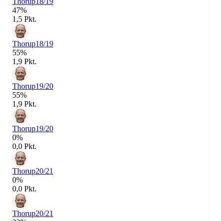
Thorup
18/19
47%
1,5 Pkt.
Thorup
18/19
55%
1,9 Pkt.
Thorup
19/20
55%
1,9 Pkt.
Thorup
19/20
0%
0,0 Pkt.
Thorup
20/21
0%
0,0 Pkt.
Thorup
20/21