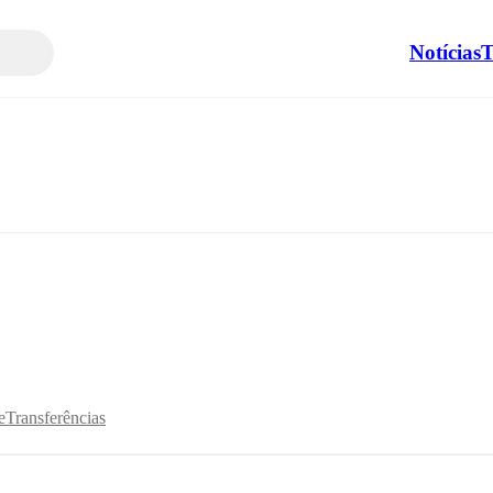
Notícias
T
e
Transferências