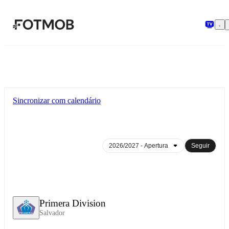
Pular para o conteúdo principal
Sincronizar com calendário
Seguir
Primera Division
Salvador